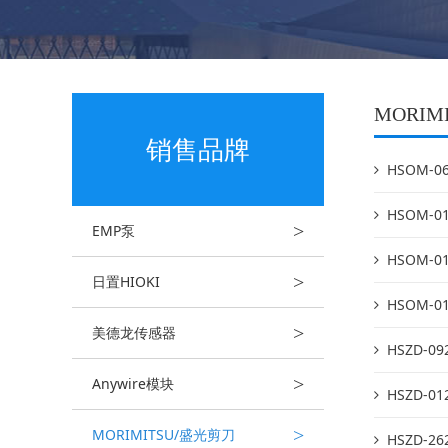
MORIM
销售品牌
HSOM-
HSOM-
>
EMP泵
HSOM-
>
日置HIOKI
HSOM-
>
美德龙传感器
HSZD-
>
Anywire模块
HSZD-
>
MORIMITSU/盛光剪刀
HSZD-