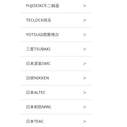
>
FUJISEIKI不二精器
>
TECLOCK得乐
>
YOTSUGI西斯维尔
>
三星TSUBAKI
>
日本原装SMC
>
日研NIKKEN
>
日本ALTEC
>
日本村田MWL
>
日本TEAC