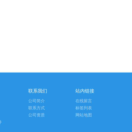
联系我们
站内链接
公司简介
在线留言
联系方式
标签列表
公司资质
网站地图
件