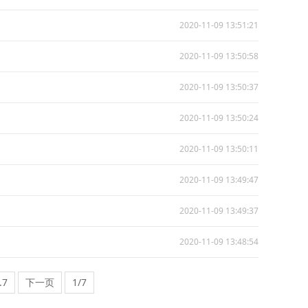
2020-11-09 13:51:21
2020-11-09 13:50:58
2020-11-09 13:50:37
2020-11-09 13:50:24
2020-11-09 13:50:11
2020-11-09 13:49:47
2020-11-09 13:49:37
2020-11-09 13:48:54
..7
下一页
1/7