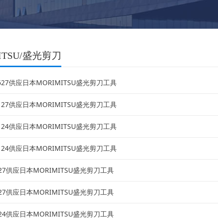
ITSU/盛光剪刀
0627供应日本MORIMITSU盛光剪刀工具
0127供应日本MORIMITSU盛光剪刀工具
0124供应日本MORIMITSU盛光剪刀工具
0124供应日本MORIMITSU盛光剪刀工具
0927供应日本MORIMITSU盛光剪刀工具
0127供应日本MORIMITSU盛光剪刀工具
2624供应日本MORIMITSU盛光剪刀工具