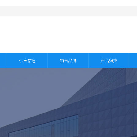
！
供应信息
销售品牌
产品归类