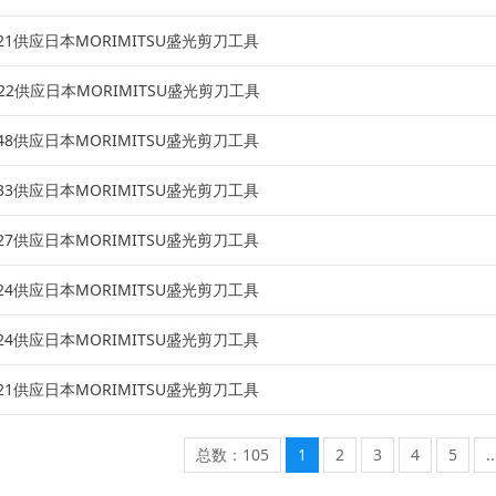
0121供应日本MORIMITSU盛光剪刀工具
0022供应日本MORIMITSU盛光剪刀工具
2048供应日本MORIMITSU盛光剪刀工具
1333供应日本MORIMITSU盛光剪刀工具
1627供应日本MORIMITSU盛光剪刀工具
1624供应日本MORIMITSU盛光剪刀工具
1624供应日本MORIMITSU盛光剪刀工具
1621供应日本MORIMITSU盛光剪刀工具
总数：105
1
2
3
4
5
.