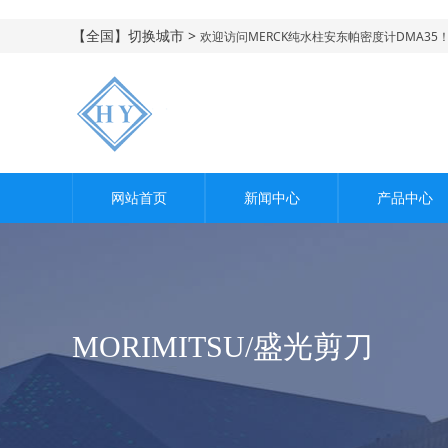
【全国】切换城市 >
欢迎访问MERCK纯水柱安东帕密度计DMA35
网站首页
新闻中心
产品中心
MORIMITSU/盛光剪刀