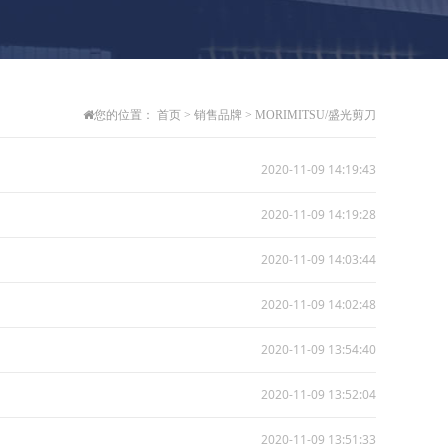
您的位置：
首页
>
销售品牌
>
MORIMITSU/盛光剪刀
2020-11-09 14:19:43
2020-11-09 14:19:28
2020-11-09 14:03:44
2020-11-09 14:02:48
2020-11-09 13:54:40
2020-11-09 13:52:04
2020-11-09 13:51:33