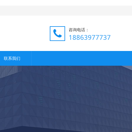
咨询电话：
18863977737
联系我们