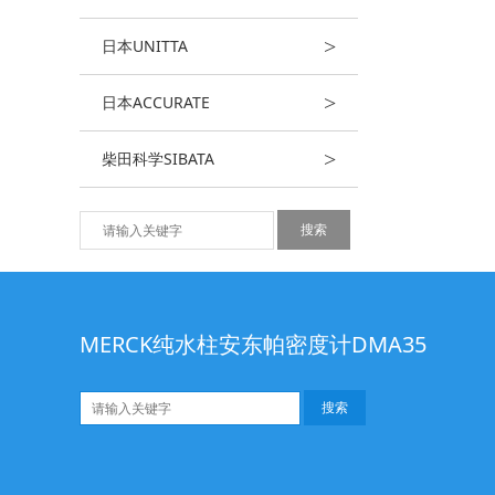
>
日本UNITTA
>
日本ACCURATE
>
柴田科学SIBATA
MERCK纯水柱安东帕密度计DMA35