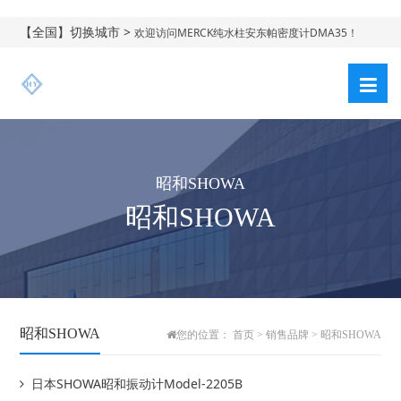
【全国】切换城市 >
欢迎访问MERCK纯水柱安东帕密度计DMA35！
昭和SHOWA
昭和SHOWA
昭和SHOWA
您的位置：
首页
>
销售品牌
>
昭和SHOWA
日本SHOWA昭和振动计Model-2205B