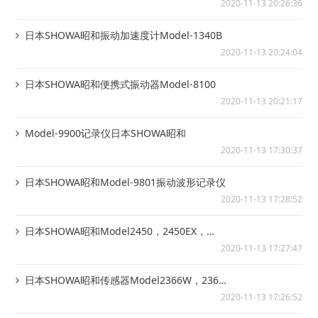
2020-11-13 20:26:36
日本SHOWA昭和振动加速度计Model-1340B
2020-11-13 20:24:04
日本SHOWA昭和便携式振动器Model-8100
2020-11-13 20:21:17
Model-9900记录仪日本SHOWA昭和
2020-11-13 17:30:37
日本SHOWA昭和Model-9801振动波形记录仪
2020-11-13 17:28:52
日本SHOWA昭和Model2450，2450EX，
2460A，2461A，24...
2020-11-13 17:27:47
日本SHOWA昭和传感器Model2366W，2369
2368 2430 24...
2020-11-13 17:26:52