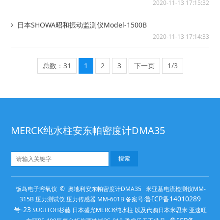
1500EX
2020-11-13 17:15:32
日本SHOWA昭和振动监测仪Model-1500B
2020-11-13 17:14:33
总数：31
1
2
3
下一页
1/3
MERCK纯水柱安东帕密度计DMA35
饭岛电子溶氧仪 © 奥地利安东帕密度计DMA35 米亚基电流检测仪MM-
鲁ICP备14010289
315B 压力测试仪 压力传感器 MM-601B 备案号:
号-23
SUGITOH杉藤 日本盛光MERCK纯水柱 以及代购日本米思米 亚速旺