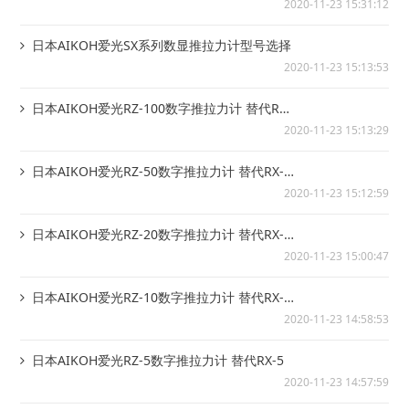
2020-11-23 15:31:12
日本AIKOH爱光SX系列数显推拉力计型号选择
2020-11-23 15:13:53
日本AIKOH爱光RZ-100数字推拉力计 替代RX-
100
2020-11-23 15:13:29
日本AIKOH爱光RZ-50数字推拉力计 替代RX-
50
2020-11-23 15:12:59
日本AIKOH爱光RZ-20数字推拉力计 替代RX-
20
2020-11-23 15:00:47
日本AIKOH爱光RZ-10数字推拉力计 替代RX-
10
2020-11-23 14:58:53
日本AIKOH爱光RZ-5数字推拉力计 替代RX-5
2020-11-23 14:57:59