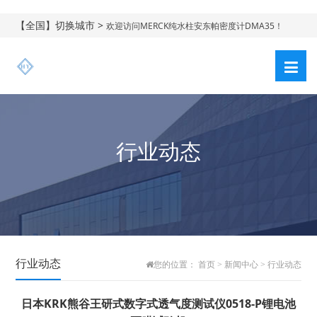
【全国】切换城市 >
欢迎访问MERCK纯水柱安东帕密度计DMA35！
行业动态
行业动态
您的位置：
首页
>
新闻中心
>
行业动态
日本KRK熊谷王研式数字式透气度测试仪0518-P锂电池