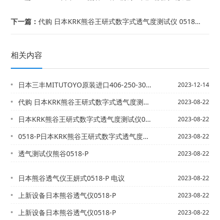
下一篇：
代购 日本KRK熊谷王研式数字式透气度测试仪 0518-P
相关内容
日本三丰MITUTOYO原装进口406-250-30千分尺现货供应
2023-12-14
代购 日本KRK熊谷王研式数字式透气度测试仪 0518-P
2023-08-22
日本KRK熊谷王研式数字式透气度测试仪0518-P锂电池隔膜试验机
2023-08-22
0518-P日本KRK熊谷王研式数字式透气度测试仪锂电池隔膜试验机
2023-08-22
透气测试仪熊谷0518-P
2023-08-22
日本熊谷透气仪王妍式0518-P 电议
2023-08-22
上新设备日本熊谷透气仪0518-P
2023-08-22
上新设备日本熊谷透气仪0518-P
2023-08-22