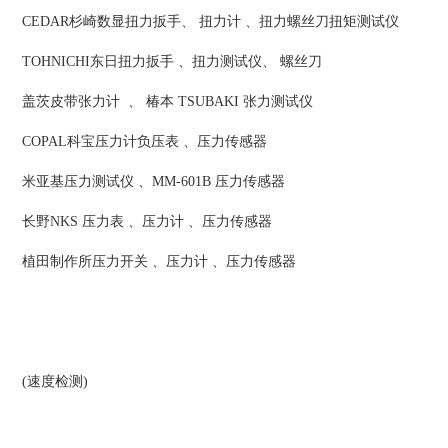
CEDAR杉崎数显扭力扳手、 扭力计 、扭力螺丝刀扭矩测试仪
TOHNICHI东日扭力扳手 、扭力测试仪、 螺丝刀
盖茨皮带张力计 、 椿本 TSUBAKI 张力测试仪
COPAL科宝压力计负压表 、压力传感器
米亚基压力测试仪 、MM-601B 压力传感器
长野NKS 压力表 、压力计 、压力传感器
植田制作所压力开关 、压力计 、压力传感器
(速度检测)