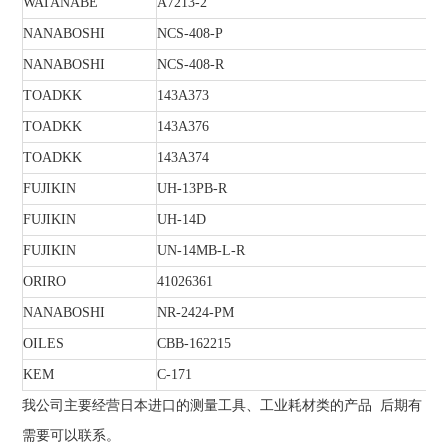
WATANABE
A7213-2
NANABOSHI
NCS-408-P
NANABOSHI
NCS-408-R
TOADKK
143A373
TOADKK
143A376
TOADKK
143A374
FUJIKIN
UH-13PB-R
FUJIKIN
UH-14D
FUJIKIN
UN-14MB-L-R
ORIRO
41026361
NANABOSHI
NR-2424-PM
OILES
CBB-162215
KEM
C-171
我公司主要经营日本进口的测量工具、工业耗材类的产品 后期有
需要可以联系。