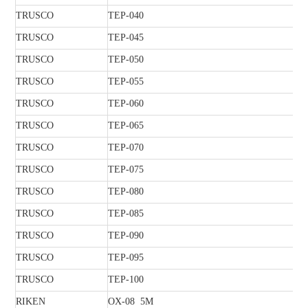
TRUSCO
TEP-040
TRUSCO
TEP-045
TRUSCO
TEP-050
TRUSCO
TEP-055
TRUSCO
TEP-060
TRUSCO
TEP-065
TRUSCO
TEP-070
TRUSCO
TEP-075
TRUSCO
TEP-080
TRUSCO
TEP-085
TRUSCO
TEP-090
TRUSCO
TEP-095
TRUSCO
TEP-100
RIKEN
OX-08 5M