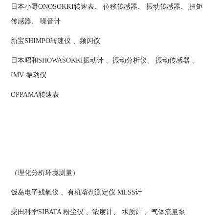
日本小野ONOSOKKI转速表、 位移传感器、 振动传感器、 扭矩
传感器、 噪音计
新宝SHIMPO转速仪 、频闪仪
日本昭和SHOWASOKKI振动计 、振动分析仪、 振动传感器 、
IMV 振动仪
OPPAMA转速表
（理化分析环境测量）
饭岛电子残氧仪 、有机溶剂测定仪 MLSS计
柴田科学SIBATA 粉尘仪 、浓度计、 水质计 、气体流量泵