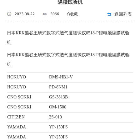
隔膜试验机
返回列表
2023-08-22
3066
收藏
日本KRK熊谷王研式数字式透气度测试仪0518-P锂电池隔膜试验
机
日本KRK熊谷王研式数字式透气度测试仪0518-P锂电池隔膜试验
机
HOKUYO
DMS-HB1-V
HOKUYO
PD-8NM1
ONO SOKKI
GS-3813B
ONO SOKKI
OM-1500
CITIZEN
2S-010
YAMADA
YP-150I'S
YAMADA
YP-250I'S