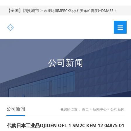
【全国】切换城市 >
欢迎访问MERCK纯水柱安东帕密度计DMA35！
公司新闻
公司新闻
您的位置：
首页
>
新闻中心
>
公司新闻
代购日本工业品OJIDEN OFL-1-SM2C KEM 12-04875-01