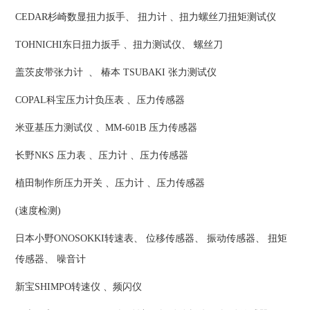
CEDAR杉崎数显扭力扳手、 扭力计 、扭力螺丝刀扭矩测试仪
TOHNICHI东日扭力扳手 、扭力测试仪、 螺丝刀
盖茨皮带张力计 、 椿本 TSUBAKI 张力测试仪
COPAL科宝压力计负压表 、压力传感器
米亚基压力测试仪 、MM-601B 压力传感器
长野NKS 压力表 、压力计 、压力传感器
植田制作所压力开关 、压力计 、压力传感器
(速度检测)
日本小野ONOSOKKI转速表、 位移传感器、 振动传感器、 扭矩
传感器、 噪音计
新宝SHIMPO转速仪 、频闪仪