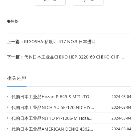
标签：
上一篇：
RIGOSHA 粘度计 417 NO.3 日本进口
下一篇：
代购日本工业品CHIKO HEP-3220-69 CHIKO CHF-2030-...
相关内容
代购日本工业品Hozan P-645-S MITUTOYO 378-505
2024-03-04
代购日本工业品NICHIYU 5E-170 NICHIYU 5E-210
2024-03-04
代购日本工业品NITTO PF-120S-M Hozan P-645-S
2024-03-04
代购日本工业品AMERICAN DENKI 4362N KOBISHI ESZ-...
2024-03-04