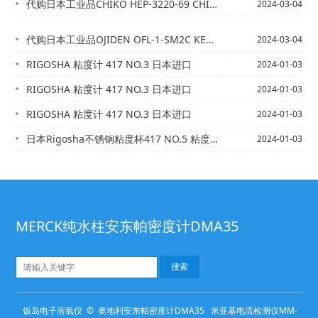
代购日本工业品CHIKO HEP-3220-69 CHIKO CHF-2030-...
2024-03-04
代购日本工业品OJIDEN OFL-1-SM2C KEM 12-04875-01
2024-03-04
RIGOSHA 粘度计 417 NO.3 日本进口
2024-01-03
RIGOSHA 粘度计 417 NO.3 日本进口
2024-01-03
RIGOSHA 粘度计 417 NO.3 日本进口
2024-01-03
日本Rigosha不锈钢粘度杯417 NO.5 粘度计原装进口 优势供应
2024-01-03
MERCK纯水柱安东帕密度计DMA35
饭岛电子溶氧仪 © 奥地利安东帕密度计DMA35 米亚基电流检测仪MM-