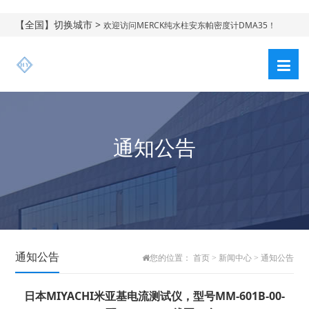
【全国】切换城市 >
欢迎访问MERCK纯水柱安东帕密度计DMA35！
通知公告
通知公告
您的位置：
首页
>
新闻中心
>
通知公告
日本MIYACHI米亚基电流测试仪，型号MM-601B-00-