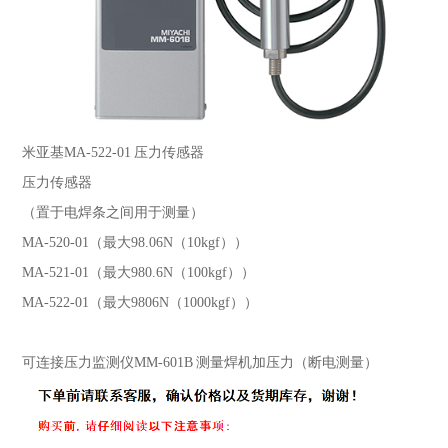
米亚基MA-522-01 压力传感器
压力传感器
（置于电焊条之间用于测量）
MA-520-01（最大98.06N（10kgf））
MA-521-01（最大980.6N（100kgf））
MA-522-01（最大9806N（1000kgf））
可连接压力监测仪MM-601B 测量焊机加压力（断电测量）