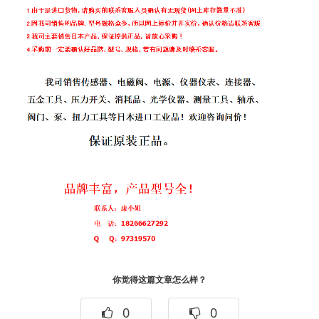
你觉得这篇文章怎么样？
0
0