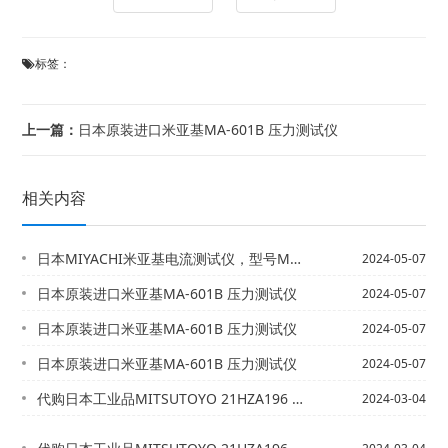
标签：
上一篇：
日本原装进口米亚基MA-601B 压力测试仪
相关内容
日本MIYACHI米亚基电流测试仪，型号MM-601B-00-00（配MA-52...
2024-05-07
日本原装进口米亚基MA-601B 压力测试仪
2024-05-07
日本原装进口米亚基MA-601B 压力测试仪
2024-05-07
日本原装进口米亚基MA-601B 压力测试仪
2024-05-07
代购日本工业品MITSUTOYO 21HZA196 TAIHEI SZ006B
2024-03-04