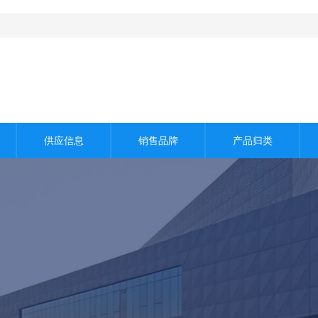
！
供应信息
销售品牌
产品归类