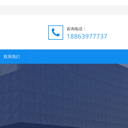
咨询电话：
18863977737
联系我们