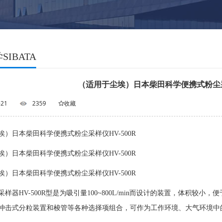
IBATA
（适用于尘埃）日本柴田科学便携式粉尘采样
-21
2359
收藏
埃）日本柴田科学便携式粉尘采样仪HV-500R
埃）日本柴田科学便携式粉尘采样仪HV-500R
埃）日本柴田科学便携式粉尘采样仪HV-500R
样器HV-500R型是为吸引量100~800L/min而设计的装置，体积较小
冲击式分粒装置和梭管等各种选择项组合，可作为工作环境、大气环境中