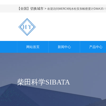
【全国】切换城市 >
欢迎访问MERCK纯水柱安东帕密度计DMA35
网站首页
新闻中心
产品中心
柴田科学SIBATA