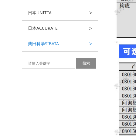
>
日本UNITTA
>
日本ACCURATE
>
柴田科学SIBATA