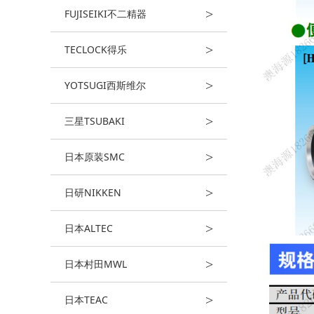
>
FUJISEIKI不二精器
>
TECLOCK得乐
>
YOTSUGI西斯维尔
>
三星TSUBAKI
>
日本原装SMC
>
日研NIKKEN
>
日本ALTEC
>
日本村田MWL
>
日本TEAC