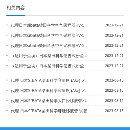
相关内容
代理日本sibata柴田科学空气采样器HV-500R便携式大容量
2023-12-21
代理日本sibata柴田科学空气采样器HV-500R便携式大容量
2023-12-21
代理日本sibata柴田科学空气采样器HV-500R便携式大容量
2023-12-21
（适用于尘埃）日本柴田科学便携式粉尘采样仪HV-500R 销售
2023-12-21
（适用于尘埃）日本柴田科学便携式粉尘采样仪HV-500R 销售
2023-12-21
代理 日本SIBATA柴田科学容量瓶 (A级) メスフラスコFLASK VOLU...
2023-08-15
代理 日本SIBATA柴田科学容量瓶 (A级) メスフラスコFLASK VOLU...
2023-08-15
代理 日本SIBATA柴田科学大口径移液管バイオピペット PIPET GLASS
2023-08-15
代理 日本SIBATA柴田科学胖肚移液管 试管
2023-08-15