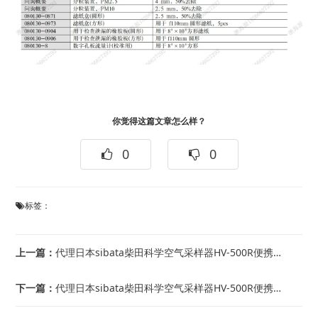
你觉得这篇文章怎么样？
0
0
标签：
上一篇：
代理日本sibata柴田科学空气采样器HV-500R便携式大容量
下一篇：
代理日本sibata柴田科学空气采样器HV-500R便携式大容量