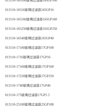
013110-165100玻璃过滤器165GP100
013110-16516玻璃过滤器165GP16
013110-165160玻璃过滤器165GP160
013110-165250玻璃过滤器165GP250
013110-16540玻璃过滤器165GP40
013110-17100玻璃过滤器17GP100
013110-1716玻璃过滤器17GP16
013110-17160玻璃过滤器17GP160
013110-17250玻璃过滤器17GP250
013110-1740玻璃过滤器17GP40
013110-175玻璃过滤器17GP5.5
013110-25100玻璃过滤器25GP100