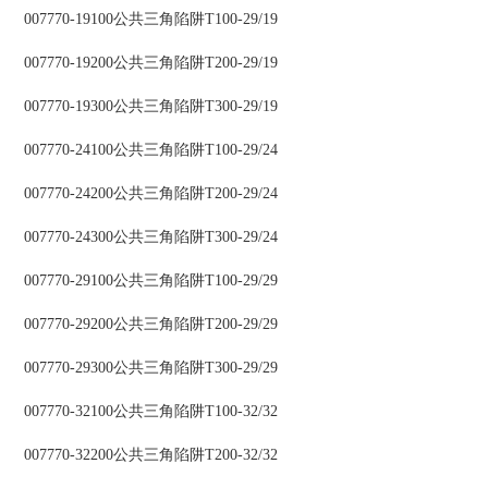
007770-19100公共三角陷阱T100-29/19
007770-19200公共三角陷阱T200-29/19
007770-19300公共三角陷阱T300-29/19
007770-24100公共三角陷阱T100-29/24
007770-24200公共三角陷阱T200-29/24
007770-24300公共三角陷阱T300-29/24
007770-29100公共三角陷阱T100-29/29
007770-29200公共三角陷阱T200-29/29
007770-29300公共三角陷阱T300-29/29
007770-32100公共三角陷阱T100-32/32
007770-32200公共三角陷阱T200-32/32