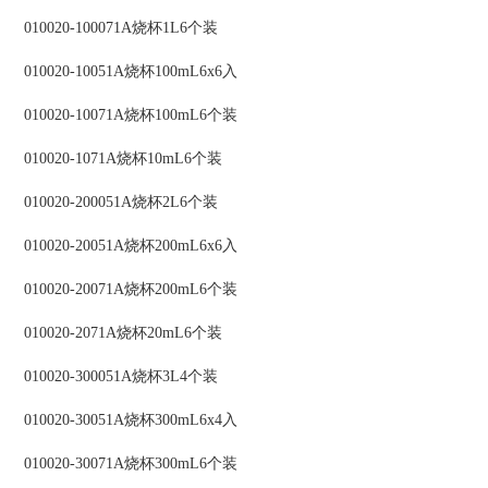
010020-100071A烧杯1L6个装
010020-10051A烧杯100mL6x6入
010020-10071A烧杯100mL6个装
010020-1071A烧杯10mL6个装
010020-200051A烧杯2L6个装
010020-20051A烧杯200mL6x6入
010020-20071A烧杯200mL6个装
010020-2071A烧杯20mL6个装
010020-300051A烧杯3L4个装
010020-30051A烧杯300mL6x4入
010020-30071A烧杯300mL6个装