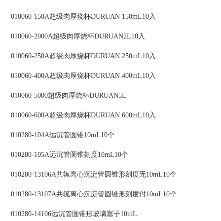
010060-150A超级肉厚烧杯DURUAN 150mL10入
010060-2000A超级肉厚烧杯DURUAN2L10入
010060-250A超级肉厚烧杯DURUAN 250mL10入
010060-400A超级肉厚烧杯DURUAN 400mL10入
010060-5000超级肉厚烧杯DURUAN5L
010060-600A超级肉厚烧杯DURUAN 600mL10入
010280-104A远沉管圆锥10mL10个
010280-105A远沉管圆锥刻度10mL10个
010280-13106A共轭离心沉淀管圆锥形刻度无10mL10个
010280-13107A共轭离心沉淀管圆锥形刻度付10mL10个
010280-14106远沉管圆锥形玻璃塞子10mL