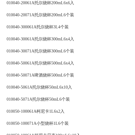
010040-20061A托尔烧杯200mL6x6入
010040-20071A托尔烧杯200mL6个装
010040-300061A托尔烧杯3L4个装
010040-30061A托尔烧杯300mL6x4入
010040-30071A托尔烧杯300mL6个装
010040-50061A托尔烧杯500mL6x4入
010040-50071A啤酒烧杯500mL6个装
010040-5061A托尔烧杯50mL6x10入
010040-5071A托尔烧杯50mL6个装
010050-100061A柯尼卡1L6x2入
010050-100071A小型烧杯1L6个装