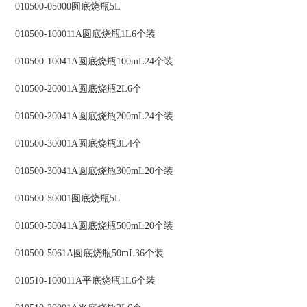
010500-05000圆底烧瓶5L
010500-100011A圆底烧瓶1L6个装
010500-10041A圆底烧瓶100mL24个装
010500-20001A圆底烧瓶2L6个
010500-20041A圆底烧瓶200mL24个装
010500-30001A圆底烧瓶3L4个
010500-30041A圆底烧瓶300mL20个装
010500-50001圆底烧瓶5L
010500-50041A圆底烧瓶500mL20个装
010500-5061A圆底烧瓶50mL36个装
010510-100011A平底烧瓶1L6个装