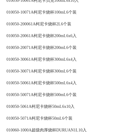
010050-10061A柯尼卡贝克100mL6x10入
010050-10071A柯尼卡烧杯100mL6个装
010050-200061A柯尼卡烧杯2L6个装
010050-20061A柯尼卡烧杯200mL6x6入
010050-20071A柯尼卡烧杯200mL6个装
010050-30061A柯尼卡烧杯300mL6x4入
010050-30071A柯尼卡烧杯300mL6个装
010050-50061A柯尼卡烧杯500mL6x4入
010050-50071A柯尼卡烧杯500mL6个装
010050-5061A柯尼卡烧杯50mL6x10入
010050-5071A柯尼卡烧杯50mL6个装
010060-1000A超级肉厚烧杯DURUAN1L10入