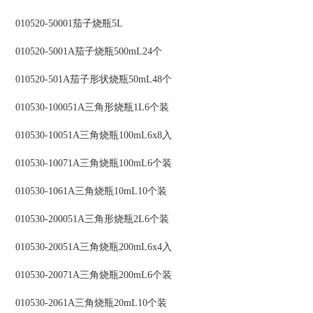
010520-50001茄子烧瓶5L
010520-5001A茄子烧瓶500mL24个
010520-501A茄子形状烧瓶50mL48个
010530-100051A三角形烧瓶1L6个装
010530-10051A三角烧瓶100mL6x8入
010530-10071A三角烧瓶100mL6个装
010530-1061A三角烧瓶10mL10个装
010530-200051A三角形烧瓶2L6个装
010530-20051A三角烧瓶200mL6x4入
010530-20071A三角烧瓶200mL6个装
010530-2061A三角烧瓶20mL10个装