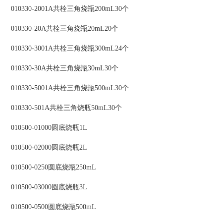
010330-2001A共栓三角烧瓶200mL30个
010330-20A共栓三角烧瓶20mL20个
010330-3001A共栓三角烧瓶300mL24个
010330-30A共栓三角烧瓶30mL30个
010330-5001A共栓三角烧瓶500mL30个
010330-501A共栓三角烧瓶50mL30个
010500-01000圆底烧瓶1L
010500-02000圆底烧瓶2L
010500-0250圆底烧瓶250mL
010500-03000圆底烧瓶3L
010500-0500圆底烧瓶500mL