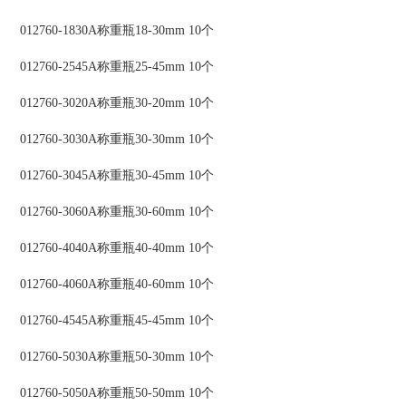
012760-1830A称重瓶18-30mm 10个
012760-2545A称重瓶25-45mm 10个
012760-3020A称重瓶30-20mm 10个
012760-3030A称重瓶30-30mm 10个
012760-3045A称重瓶30-45mm 10个
012760-3060A称重瓶30-60mm 10个
012760-4040A称重瓶40-40mm 10个
012760-4060A称重瓶40-60mm 10个
012760-4545A称重瓶45-45mm 10个
012760-5030A称重瓶50-30mm 10个
012760-5050A称重瓶50-50mm 10个