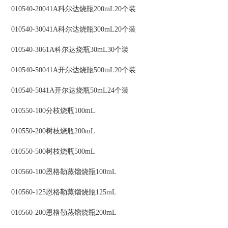
010540-20041A科尔达烧瓶200mL20个装
010540-30041A科尔达烧瓶300mL20个装
010540-3061A科尔达烧瓶30mL30个装
010540-50041A开尔达烧瓶500mL20个装
010540-5041A开尔达烧瓶50mL24个装
010550-100分枝烧瓶100mL
010550-200树枝烧瓶200mL
010550-500树枝烧瓶500mL
010560-100恩格勒蒸馏烧瓶100mL
010560-125恩格勒蒸馏烧瓶125mL
010560-200恩格勒蒸馏烧瓶200mL