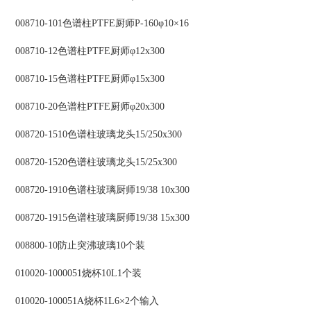
008710-101色谱柱PTFE厨师P-160φ10×16
008710-12色谱柱PTFE厨师φ12x300
008710-15色谱柱PTFE厨师φ15x300
008710-20色谱柱PTFE厨师φ20x300
008720-1510色谱柱玻璃龙头15/250x300
008720-1520色谱柱玻璃龙头15/25x300
008720-1910色谱柱玻璃厨师19/38 10x300
008720-1915色谱柱玻璃厨师19/38 15x300
008800-10防止突沸玻璃10个装
010020-1000051烧杯10L1个装
010020-100051A烧杯1L6×2个输入