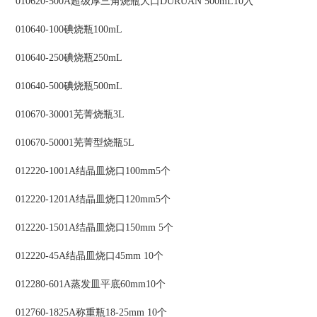
010620-500A超级厚三角烧瓶大口DURUAN 500mL10入
010640-100碘烧瓶100mL
010640-250碘烧瓶250mL
010640-500碘烧瓶500mL
010670-30001芜菁烧瓶3L
010670-50001芜菁型烧瓶5L
012220-1001A结晶皿烧口100mm5个
012220-1201A结晶皿烧口120mm5个
012220-1501A结晶皿烧口150mm 5个
012220-45A结晶皿烧口45mm 10个
012280-601A蒸发皿平底60mm10个
012760-1825A称重瓶18-25mm 10个