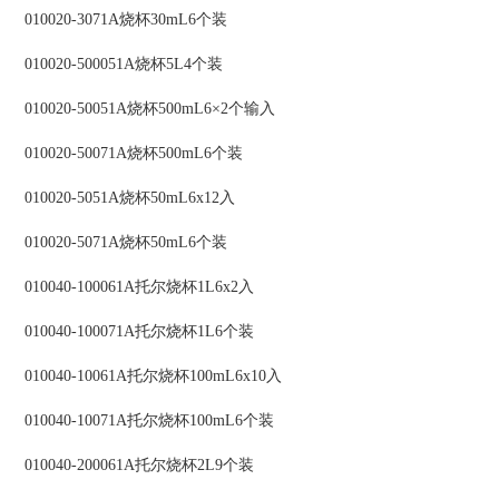
010020-3071A烧杯30mL6个装
010020-500051A烧杯5L4个装
010020-50051A烧杯500mL6×2个输入
010020-50071A烧杯500mL6个装
010020-5051A烧杯50mL6x12入
010020-5071A烧杯50mL6个装
010040-100061A托尔烧杯1L6x2入
010040-100071A托尔烧杯1L6个装
010040-10061A托尔烧杯100mL6x10入
010040-10071A托尔烧杯100mL6个装
010040-200061A托尔烧杯2L9个装