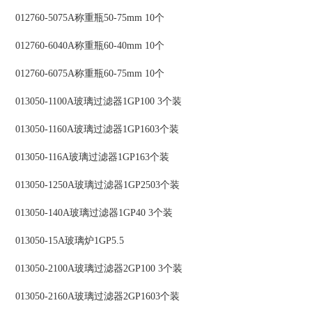
012760-5075A称重瓶50-75mm 10个
012760-6040A称重瓶60-40mm 10个
012760-6075A称重瓶60-75mm 10个
013050-1100A玻璃过滤器1GP100 3个装
013050-1160A玻璃过滤器1GP1603个装
013050-116A玻璃过滤器1GP163个装
013050-1250A玻璃过滤器1GP2503个装
013050-140A玻璃过滤器1GP40 3个装
013050-15A玻璃炉1GP5.5
013050-2100A玻璃过滤器2GP100 3个装
013050-2160A玻璃过滤器2GP1603个装