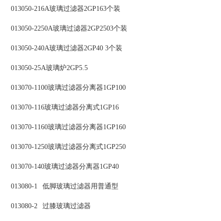
013050-216A玻璃过滤器2GP163个装
013050-2250A玻璃过滤器2GP2503个装
013050-240A玻璃过滤器2GP40 3个装
013050-25A玻璃炉2GP5.5
013070-1100玻璃过滤器分离器1GP100
013070-116玻璃过滤器分离式1GP16
013070-1160玻璃过滤器分离器1GP160
013070-1250玻璃过滤器分离式1GP250
013070-140玻璃过滤器分离器1GP40
013080-1
低脚玻璃过滤器用普通型
013080-2
过膝玻璃过滤器