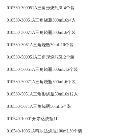
010530-300051A三角形烧瓶3L4个装
010530-30051A三角烧瓶300mL6x4入
010530-30071A三角烧瓶300mL6个装
010530-3061A三角烧瓶30mL10个装
010530-500051A三角形烧瓶5L2个装
010530-50051A三角烧瓶500mL12个装
010530-50071A三角烧瓶500mL6个装
010530-5051A三角形烧瓶50mL6x12入
010530-5071A三角烧瓶50mL6个装
010540-10001开尔达烧瓶1L
010540-10061A科尔达烧瓶100mL30个装