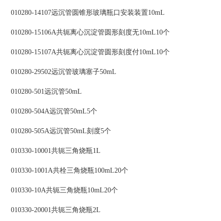
010280-14107远沉管圆锥形玻璃瓶口安装装置10mL
010280-15106A共轭离心沉淀管圆形刻度无10mL10个
010280-15107A共轭离心沉淀管圆形刻度付10mL10个
010280-29502远沉管玻璃塞子50mL
010280-501远沉管50mL
010280-504A远沉管50mL5个
010280-505A远沉管50mL刻度5个
010330-10001共轭三角烧瓶1L
010330-1001A共栓三角烧瓶100mL20个
010330-10A共轭三角烧瓶10mL20个
010330-20001共轭三角烧瓶2L