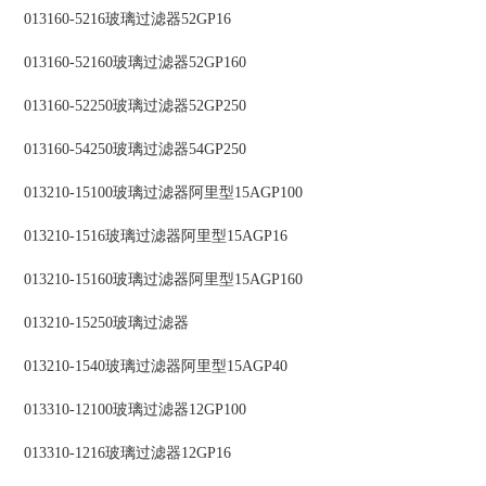
013160-5216玻璃过滤器52GP16
013160-52160玻璃过滤器52GP160
013160-52250玻璃过滤器52GP250
013160-54250玻璃过滤器54GP250
013210-15100玻璃过滤器阿里型15AGP100
013210-1516玻璃过滤器阿里型15AGP16
013210-15160玻璃过滤器阿里型15AGP160
013210-15250玻璃过滤器
013210-1540玻璃过滤器阿里型15AGP40
013310-12100玻璃过滤器12GP100
013310-1216玻璃过滤器12GP16