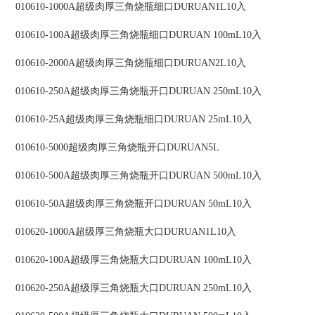
010610-1000A超级肉厚三角烧瓶细口DURUAN1L10入
010610-100A超级肉厚三角烧瓶细口DURUAN 100mL10入
010610-2000A超级肉厚三角烧瓶细口DURUAN2L10入
010610-250A超级肉厚三角烧瓶开口DURUAN 250mL10入
010610-25A超级肉厚三角烧瓶细口DURUAN 25mL10入
010610-5000超级肉厚三角烧瓶开口DURUAN5L
010610-500A超级肉厚三角烧瓶开口DURUAN 500mL10入
010610-50A超级肉厚三角烧瓶开口DURUAN 50mL10入
010620-1000A超级厚三角烧瓶大口DURUAN1L10入
010620-100A超级厚三角烧瓶大口DURUAN 100mL10入
010620-250A超级厚三角烧瓶大口DURUAN 250mL10入