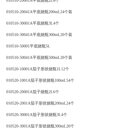
010510-20001A平底烧瓶2L6个
010510-20041A平底烧瓶200mL24个装
010510-30001A平底烧瓶3L4个
010510-30041A平底烧瓶300mL20个装
010510-50001平底烧瓶5L
010510-50041A平底烧瓶500mL20个装
010520-10001A茄子形状烧瓶1L12个
010520-1001A茄子形状烧瓶100mL54个
010520-20001A茄子烧瓶2L6个
010520-2001A茄子形状烧瓶200mL24个
010520-30001A茄子形状烧瓶3L4个
010520-3001A茄子形状烧瓶300mL20个