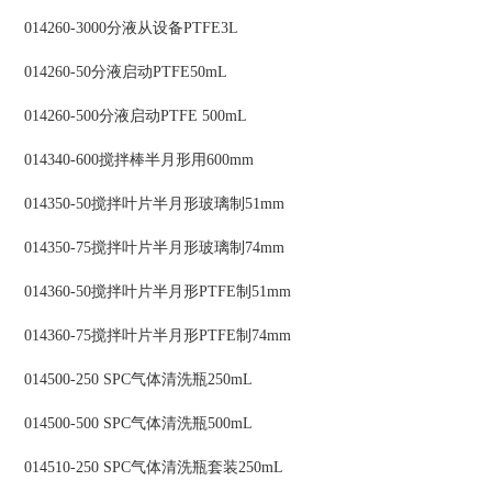
014260-3000分液从设备PTFE3L
014260-50分液启动PTFE50mL
014260-500分液启动PTFE 500mL
014340-600搅拌棒半月形用600mm
014350-50搅拌叶片半月形玻璃制51mm
014350-75搅拌叶片半月形玻璃制74mm
014360-50搅拌叶片半月形PTFE制51mm
014360-75搅拌叶片半月形PTFE制74mm
014500-250 SPC气体清洗瓶250mL
014500-500 SPC气体清洗瓶500mL
014510-250 SPC气体清洗瓶套装250mL