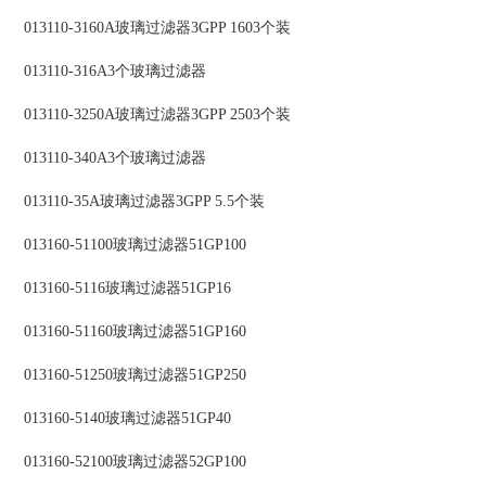
013110-3160A玻璃过滤器3GPP 1603个装
013110-316A3个玻璃过滤器
013110-3250A玻璃过滤器3GPP 2503个装
013110-340A3个玻璃过滤器
013110-35A玻璃过滤器3GPP 5.5个装
013160-51100玻璃过滤器51GP100
013160-5116玻璃过滤器51GP16
013160-51160玻璃过滤器51GP160
013160-51250玻璃过滤器51GP250
013160-5140玻璃过滤器51GP40
013160-52100玻璃过滤器52GP100