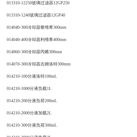
013310-12250玻璃过滤器12GP250
013310-1240玻璃过滤器12GP40
014040-300冷却器黎维希300mm
014040-400冷却器利维希400mm
014060-300冷却器丙烯300mm
014070-300冷却器吉姆洛特300mm
014210-100分液洛特100mL
014210-1000分液负载1L
014210-200分液负荷200mL
014210-2000分液加载2L
014210-300分液负荷300mL