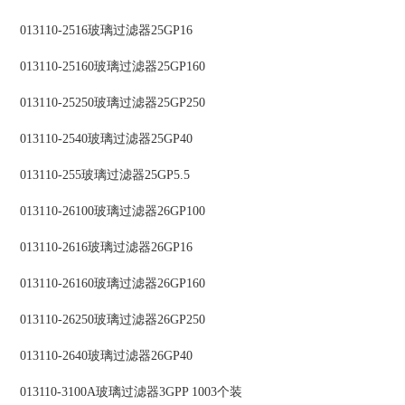
013110-2516玻璃过滤器25GP16
013110-25160玻璃过滤器25GP160
013110-25250玻璃过滤器25GP250
013110-2540玻璃过滤器25GP40
013110-255玻璃过滤器25GP5.5
013110-26100玻璃过滤器26GP100
013110-2616玻璃过滤器26GP16
013110-26160玻璃过滤器26GP160
013110-26250玻璃过滤器26GP250
013110-2640玻璃过滤器26GP40
013110-3100A玻璃过滤器3GPP 1003个装