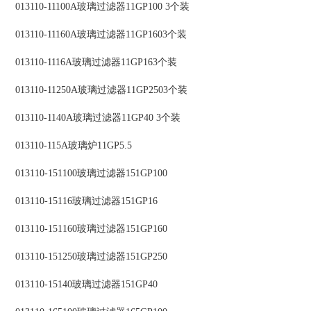
013110-11100A玻璃过滤器11GP100 3个装
013110-11160A玻璃过滤器11GP1603个装
013110-1116A玻璃过滤器11GP163个装
013110-11250A玻璃过滤器11GP2503个装
013110-1140A玻璃过滤器11GP40 3个装
013110-115A玻璃炉11GP5.5
013110-151100玻璃过滤器151GP100
013110-15116玻璃过滤器151GP16
013110-151160玻璃过滤器151GP160
013110-151250玻璃过滤器151GP250
013110-15140玻璃过滤器151GP40