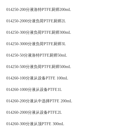
014250-200分液洛特PTFE厨师200mL
014250-2000分液负荷PTFE厨师2L
014250-300分液负荷PTFE厨师300mL
014250-3000分液负荷PTFE厨师3L
014250-50分液洛特PTFE厨师50mL
014250-500分液负荷PTFE厨师500mL
014260-100分液从设备PTFE 100mL
014260-1000分液从设备PTFE1L
014260-200分液从中选择PTFE 200mL
014260-2000分液从设备PTFE2L
014260-300分液从顶PTFE 300mL