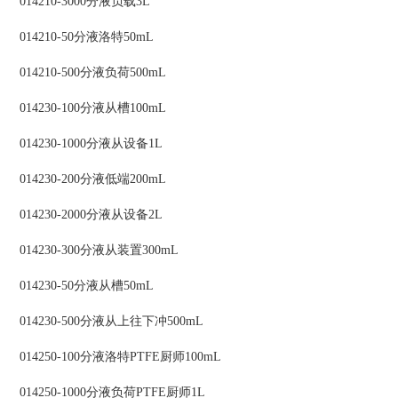
014210-3000分液负载3L
014210-50分液洛特50mL
014210-500分液负荷500mL
014230-100分液从槽100mL
014230-1000分液从设备1L
014230-200分液低端200mL
014230-2000分液从设备2L
014230-300分液从装置300mL
014230-50分液从槽50mL
014230-500分液从上往下冲500mL
014250-100分液洛特PTFE厨师100mL
014250-1000分液负荷PTFE厨师1L