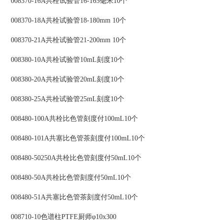
008370-16A共栓试验管16-165毫米10个
008370-18A共栓试验管18-180mm 10个
008370-21A共栓试验管21-200mm 10个
008380-10A共栓试验管10mL刻度10个
008380-20A共栓试验管20mL刻度10个
008380-25A共栓试验管25mL刻度10个
008480-100A共栓比色管刻度付100mL10个
008480-101A共塞比色管茶刻度付100mL10个
008480-50250A共栓比色管刻度付50mL10个
008480-50A共栓比色管刻度付50mL10个
008480-51A共塞比色管茶刻度付50mL10个
008710-10色谱柱PTFE厨师φ10x300