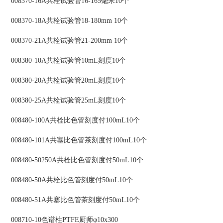
008370-16A共栓试验管16-165毫米10个
008370-18A共栓试验管18-180mm 10个
008370-21A共栓试验管21-200mm 10个
008380-10A共栓试验管10mL刻度10个
008380-20A共栓试验管20mL刻度10个
008380-25A共栓试验管25mL刻度10个
008480-100A共栓比色管刻度付100mL10个
008480-101A共塞比色管茶刻度付100mL10个
008480-50250A共栓比色管刻度付50mL10个
008480-50A共栓比色管刻度付50mL10个
008480-51A共塞比色管茶刻度付50mL10个
008710-10色谱柱PTFE厨师φ10x300