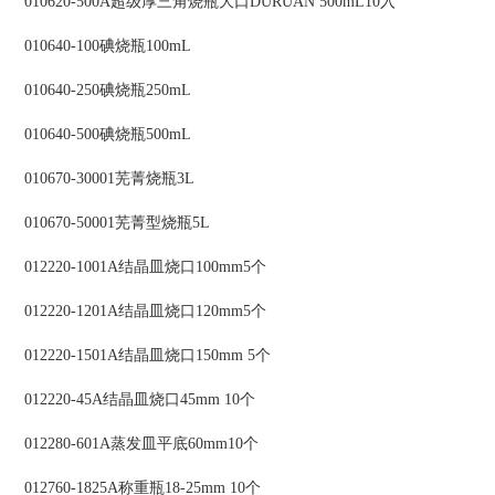
010620-500A超级厚三角烧瓶大口DURUAN 500mL10入
010640-100碘烧瓶100mL
010640-250碘烧瓶250mL
010640-500碘烧瓶500mL
010670-30001芜菁烧瓶3L
010670-50001芜菁型烧瓶5L
012220-1001A结晶皿烧口100mm5个
012220-1201A结晶皿烧口120mm5个
012220-1501A结晶皿烧口150mm 5个
012220-45A结晶皿烧口45mm 10个
012280-601A蒸发皿平底60mm10个
012760-1825A称重瓶18-25mm 10个