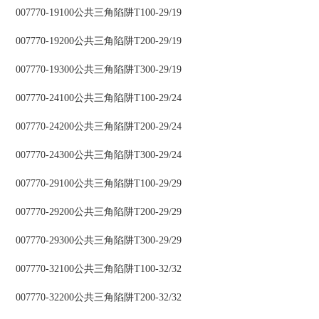
007770-19100公共三角陷阱T100-29/19
007770-19200公共三角陷阱T200-29/19
007770-19300公共三角陷阱T300-29/19
007770-24100公共三角陷阱T100-29/24
007770-24200公共三角陷阱T200-29/24
007770-24300公共三角陷阱T300-29/24
007770-29100公共三角陷阱T100-29/29
007770-29200公共三角陷阱T200-29/29
007770-29300公共三角陷阱T300-29/29
007770-32100公共三角陷阱T100-32/32
007770-32200公共三角陷阱T200-32/32