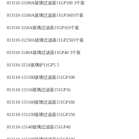
013110-11100A玻璃过滤器11GP100 3个装
013110-11160A玻璃过滤器11GP1603个装
013110-1116A玻璃过滤器11GP163个装
013110-11250A玻璃过滤器11GP2503个装
013110-1140A玻璃过滤器11GP40 3个装
013110-115A玻璃炉11GP5.5
013110-151100玻璃过滤器151GP100
013110-15116玻璃过滤器151GP16
013110-151160玻璃过滤器151GP160
013110-151250玻璃过滤器151GP250
013110-15140玻璃过滤器151GP40