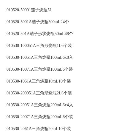
010520-50001茄子烧瓶5L
010520-5001A茄子烧瓶500mL24个
010520-501A茄子形状烧瓶50mL48个
010530-100051A三角形烧瓶1L6个装
010530-10051A三角烧瓶100mL6x8入
010530-10071A三角烧瓶100mL6个装
010530-1061A三角烧瓶10mL10个装
010530-200051A三角形烧瓶2L6个装
010530-20051A三角烧瓶200mL6x4入
010530-20071A三角烧瓶200mL6个装
010530-2061A三角烧瓶20mL10个装