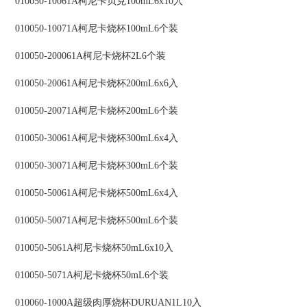
010050-10061A柯尼卡贝克100mL6x10入
010050-10071A柯尼卡烧杯100mL6个装
010050-200061A柯尼卡烧杯2L6个装
010050-20061A柯尼卡烧杯200mL6x6入
010050-20071A柯尼卡烧杯200mL6个装
010050-30061A柯尼卡烧杯300mL6x4入
010050-30071A柯尼卡烧杯300mL6个装
010050-50061A柯尼卡烧杯500mL6x4入
010050-50071A柯尼卡烧杯500mL6个装
010050-5061A柯尼卡烧杯50mL6x10入
010050-5071A柯尼卡烧杯50mL6个装
010060-1000A超级肉厚烧杯DURUAN1L10入