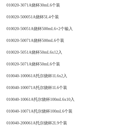
010020-3071A烧杯30mL6个装
010020-500051A烧杯5L4个装
010020-50051A烧杯500mL6×2个输入
010020-50071A烧杯500mL6个装
010020-5051A烧杯50mL6x12入
010020-5071A烧杯50mL6个装
010040-100061A托尔烧杯1L6x2入
010040-100071A托尔烧杯1L6个装
010040-10061A托尔烧杯100mL6x10入
010040-10071A托尔烧杯100mL6个装
010040-200061A托尔烧杯2L9个装