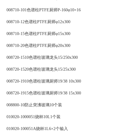
008710-101色谱柱PTFE厨师P-160φ10×16
008710-12色谱柱PTFE厨师φ12x300
008710-15色谱柱PTFE厨师φ15x300
008710-20色谱柱PTFE厨师φ20x300
008720-1510色谱柱玻璃龙头15/250x300
008720-1520色谱柱玻璃龙头15/25x300
008720-1910色谱柱玻璃厨师19/38 10x300
008720-1915色谱柱玻璃厨师19/38 15x300
008800-10防止突沸玻璃10个装
010020-1000051烧杯10L1个装
010020-100051A烧杯1L6×2个输入