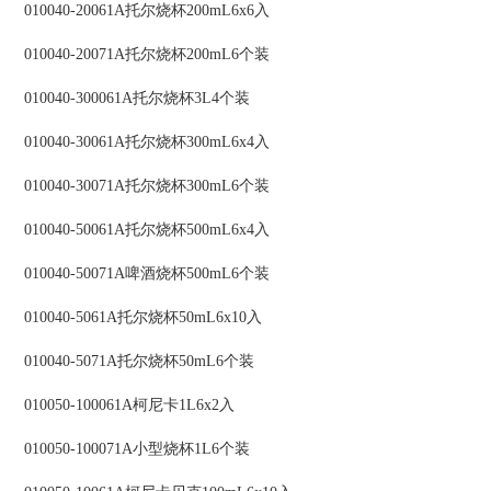
010040-20061A托尔烧杯200mL6x6入
010040-20071A托尔烧杯200mL6个装
010040-300061A托尔烧杯3L4个装
010040-30061A托尔烧杯300mL6x4入
010040-30071A托尔烧杯300mL6个装
010040-50061A托尔烧杯500mL6x4入
010040-50071A啤酒烧杯500mL6个装
010040-5061A托尔烧杯50mL6x10入
010040-5071A托尔烧杯50mL6个装
010050-100061A柯尼卡1L6x2入
010050-100071A小型烧杯1L6个装