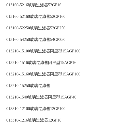
013160-5216玻璃过滤器52GP16
013160-52160玻璃过滤器52GP160
013160-52250玻璃过滤器52GP250
013160-54250玻璃过滤器54GP250
013210-15100玻璃过滤器阿里型15AGP100
013210-1516玻璃过滤器阿里型15AGP16
013210-15160玻璃过滤器阿里型15AGP160
013210-15250玻璃过滤器
013210-1540玻璃过滤器阿里型15AGP40
013310-12100玻璃过滤器12GP100
013310-1216玻璃过滤器12GP16