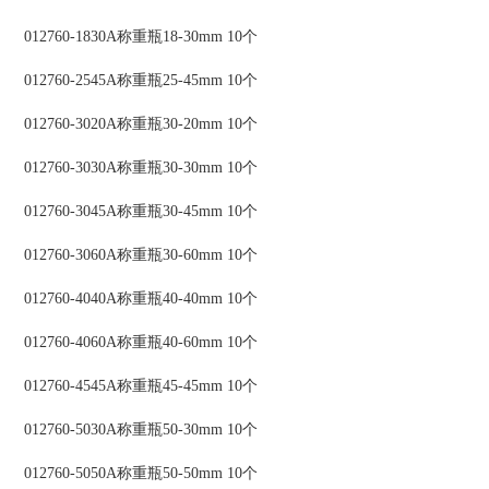
012760-1830A称重瓶18-30mm 10个
012760-2545A称重瓶25-45mm 10个
012760-3020A称重瓶30-20mm 10个
012760-3030A称重瓶30-30mm 10个
012760-3045A称重瓶30-45mm 10个
012760-3060A称重瓶30-60mm 10个
012760-4040A称重瓶40-40mm 10个
012760-4060A称重瓶40-60mm 10个
012760-4545A称重瓶45-45mm 10个
012760-5030A称重瓶50-30mm 10个
012760-5050A称重瓶50-50mm 10个