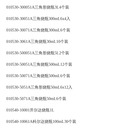
010530-300051A三角形烧瓶3L4个装
010530-30051A三角烧瓶300mL6x4入
010530-30071A三角烧瓶300mL6个装
010530-3061A三角烧瓶30mL10个装
010530-500051A三角形烧瓶5L2个装
010530-50051A三角烧瓶500mL12个装
010530-50071A三角烧瓶500mL6个装
010530-5051A三角形烧瓶50mL6x12入
010530-5071A三角烧瓶50mL6个装
010540-10001开尔达烧瓶1L
010540-10061A科尔达烧瓶100mL30个装