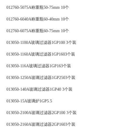
012760-5075A称重瓶50-75mm 10个
012760-6040A称重瓶60-40mm 10个
012760-6075A称重瓶60-75mm 10个
013050-1100A玻璃过滤器1GP100 3个装
013050-1160A玻璃过滤器1GP1603个装
013050-116A玻璃过滤器1GP163个装
013050-1250A玻璃过滤器1GP2503个装
013050-140A玻璃过滤器1GP40 3个装
013050-15A玻璃炉1GP5.5
013050-2100A玻璃过滤器2GP100 3个装
013050-2160A玻璃过滤器2GP1603个装