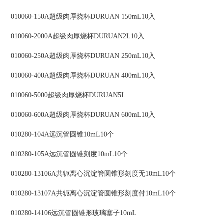
010060-150A超级肉厚烧杯DURUAN 150mL10入
010060-2000A超级肉厚烧杯DURUAN2L10入
010060-250A超级肉厚烧杯DURUAN 250mL10入
010060-400A超级肉厚烧杯DURUAN 400mL10入
010060-5000超级肉厚烧杯DURUAN5L
010060-600A超级肉厚烧杯DURUAN 600mL10入
010280-104A远沉管圆锥10mL10个
010280-105A远沉管圆锥刻度10mL10个
010280-13106A共轭离心沉淀管圆锥形刻度无10mL10个
010280-13107A共轭离心沉淀管圆锥形刻度付10mL10个
010280-14106远沉管圆锥形玻璃塞子10mL