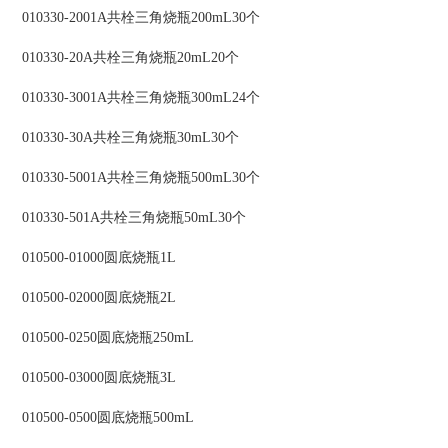
010330-2001A共栓三角烧瓶200mL30个
010330-20A共栓三角烧瓶20mL20个
010330-3001A共栓三角烧瓶300mL24个
010330-30A共栓三角烧瓶30mL30个
010330-5001A共栓三角烧瓶500mL30个
010330-501A共栓三角烧瓶50mL30个
010500-01000圆底烧瓶1L
010500-02000圆底烧瓶2L
010500-0250圆底烧瓶250mL
010500-03000圆底烧瓶3L
010500-0500圆底烧瓶500mL