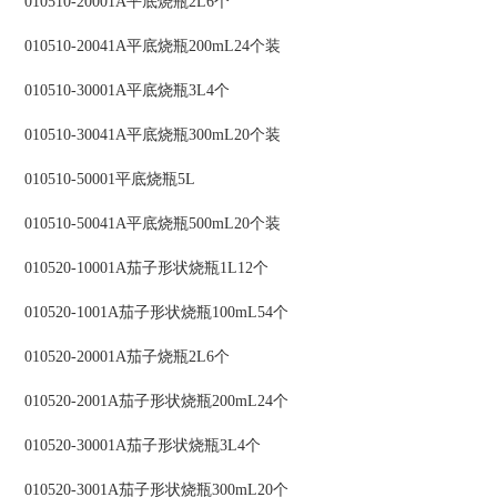
010510-20001A平底烧瓶2L6个
010510-20041A平底烧瓶200mL24个装
010510-30001A平底烧瓶3L4个
010510-30041A平底烧瓶300mL20个装
010510-50001平底烧瓶5L
010510-50041A平底烧瓶500mL20个装
010520-10001A茄子形状烧瓶1L12个
010520-1001A茄子形状烧瓶100mL54个
010520-20001A茄子烧瓶2L6个
010520-2001A茄子形状烧瓶200mL24个
010520-30001A茄子形状烧瓶3L4个
010520-3001A茄子形状烧瓶300mL20个