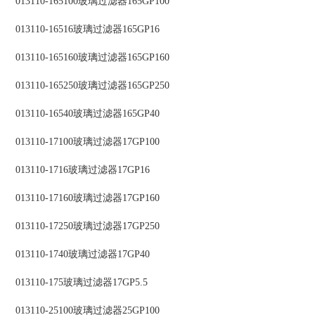
013110-165100玻璃过滤器165GP100
013110-16516玻璃过滤器165GP16
013110-165160玻璃过滤器165GP160
013110-165250玻璃过滤器165GP250
013110-16540玻璃过滤器165GP40
013110-17100玻璃过滤器17GP100
013110-1716玻璃过滤器17GP16
013110-17160玻璃过滤器17GP160
013110-17250玻璃过滤器17GP250
013110-1740玻璃过滤器17GP40
013110-175玻璃过滤器17GP5.5
013110-25100玻璃过滤器25GP100