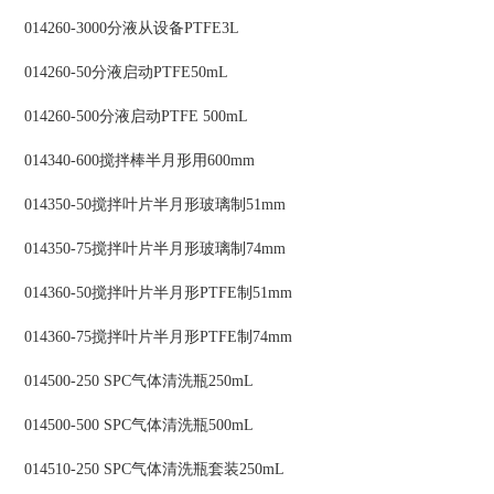
014260-3000分液从设备PTFE3L
014260-50分液启动PTFE50mL
014260-500分液启动PTFE 500mL
014340-600搅拌棒半月形用600mm
014350-50搅拌叶片半月形玻璃制51mm
014350-75搅拌叶片半月形玻璃制74mm
014360-50搅拌叶片半月形PTFE制51mm
014360-75搅拌叶片半月形PTFE制74mm
014500-250 SPC气体清洗瓶250mL
014500-500 SPC气体清洗瓶500mL
014510-250 SPC气体清洗瓶套装250mL