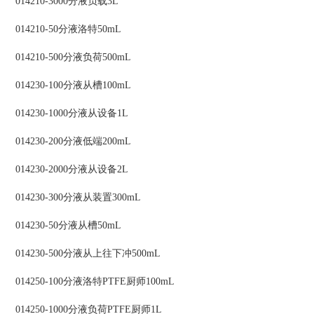
014210-3000分液负载3L
014210-50分液洛特50mL
014210-500分液负荷500mL
014230-100分液从槽100mL
014230-1000分液从设备1L
014230-200分液低端200mL
014230-2000分液从设备2L
014230-300分液从装置300mL
014230-50分液从槽50mL
014230-500分液从上往下冲500mL
014250-100分液洛特PTFE厨师100mL
014250-1000分液负荷PTFE厨师1L