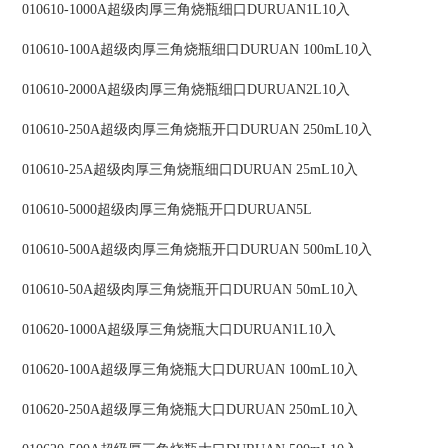
010610-1000A超级肉厚三角烧瓶细口DURUAN1L10入
010610-100A超级肉厚三角烧瓶细口DURUAN 100mL10入
010610-2000A超级肉厚三角烧瓶细口DURUAN2L10入
010610-250A超级肉厚三角烧瓶开口DURUAN 250mL10入
010610-25A超级肉厚三角烧瓶细口DURUAN 25mL10入
010610-5000超级肉厚三角烧瓶开口DURUAN5L
010610-500A超级肉厚三角烧瓶开口DURUAN 500mL10入
010610-50A超级肉厚三角烧瓶开口DURUAN 50mL10入
010620-1000A超级厚三角烧瓶大口DURUAN1L10入
010620-100A超级厚三角烧瓶大口DURUAN 100mL10入
010620-250A超级厚三角烧瓶大口DURUAN 250mL10入