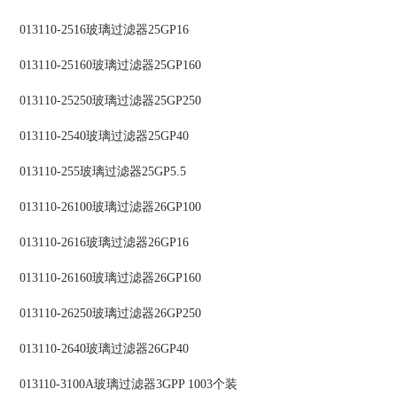
013110-2516玻璃过滤器25GP16
013110-25160玻璃过滤器25GP160
013110-25250玻璃过滤器25GP250
013110-2540玻璃过滤器25GP40
013110-255玻璃过滤器25GP5.5
013110-26100玻璃过滤器26GP100
013110-2616玻璃过滤器26GP16
013110-26160玻璃过滤器26GP160
013110-26250玻璃过滤器26GP250
013110-2640玻璃过滤器26GP40
013110-3100A玻璃过滤器3GPP 1003个装