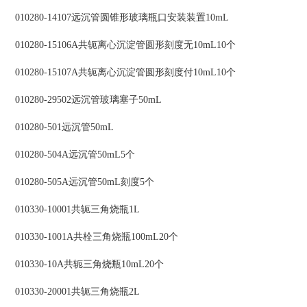
010280-14107远沉管圆锥形玻璃瓶口安装装置10mL
010280-15106A共轭离心沉淀管圆形刻度无10mL10个
010280-15107A共轭离心沉淀管圆形刻度付10mL10个
010280-29502远沉管玻璃塞子50mL
010280-501远沉管50mL
010280-504A远沉管50mL5个
010280-505A远沉管50mL刻度5个
010330-10001共轭三角烧瓶1L
010330-1001A共栓三角烧瓶100mL20个
010330-10A共轭三角烧瓶10mL20个
010330-20001共轭三角烧瓶2L