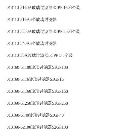
013110-3160A玻璃过滤器3GPP 1603个装
013110-316A3个玻璃过滤器
013110-3250A玻璃过滤器3GPP 2503个装
013110-340A3个玻璃过滤器
013110-35A玻璃过滤器3GPP 5.5个装
013160-51100玻璃过滤器51GP100
013160-5116玻璃过滤器51GP16
013160-51160玻璃过滤器51GP160
013160-51250玻璃过滤器51GP250
013160-5140玻璃过滤器51GP40
013160-52100玻璃过滤器52GP100