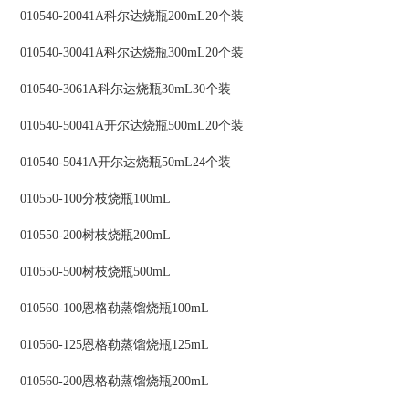
010540-20041A科尔达烧瓶200mL20个装
010540-30041A科尔达烧瓶300mL20个装
010540-3061A科尔达烧瓶30mL30个装
010540-50041A开尔达烧瓶500mL20个装
010540-5041A开尔达烧瓶50mL24个装
010550-100分枝烧瓶100mL
010550-200树枝烧瓶200mL
010550-500树枝烧瓶500mL
010560-100恩格勒蒸馏烧瓶100mL
010560-125恩格勒蒸馏烧瓶125mL
010560-200恩格勒蒸馏烧瓶200mL