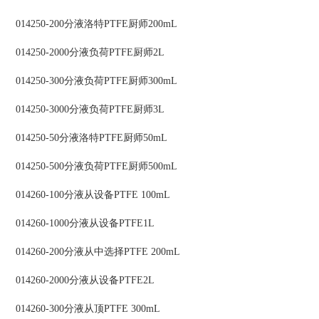
014250-200分液洛特PTFE厨师200mL
014250-2000分液负荷PTFE厨师2L
014250-300分液负荷PTFE厨师300mL
014250-3000分液负荷PTFE厨师3L
014250-50分液洛特PTFE厨师50mL
014250-500分液负荷PTFE厨师500mL
014260-100分液从设备PTFE 100mL
014260-1000分液从设备PTFE1L
014260-200分液从中选择PTFE 200mL
014260-2000分液从设备PTFE2L
014260-300分液从顶PTFE 300mL