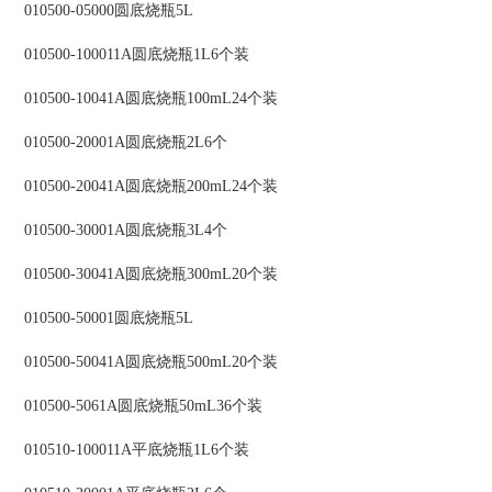
010500-05000圆底烧瓶5L
010500-100011A圆底烧瓶1L6个装
010500-10041A圆底烧瓶100mL24个装
010500-20001A圆底烧瓶2L6个
010500-20041A圆底烧瓶200mL24个装
010500-30001A圆底烧瓶3L4个
010500-30041A圆底烧瓶300mL20个装
010500-50001圆底烧瓶5L
010500-50041A圆底烧瓶500mL20个装
010500-5061A圆底烧瓶50mL36个装
010510-100011A平底烧瓶1L6个装