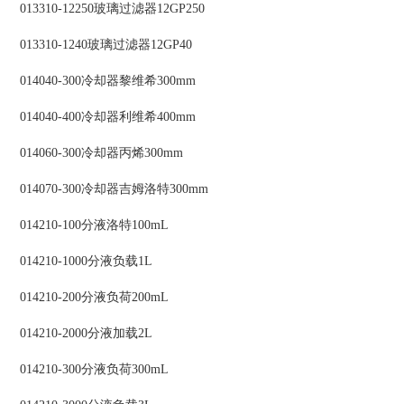
013310-12250玻璃过滤器12GP250
013310-1240玻璃过滤器12GP40
014040-300冷却器黎维希300mm
014040-400冷却器利维希400mm
014060-300冷却器丙烯300mm
014070-300冷却器吉姆洛特300mm
014210-100分液洛特100mL
014210-1000分液负载1L
014210-200分液负荷200mL
014210-2000分液加载2L
014210-300分液负荷300mL