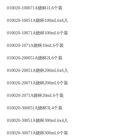
010020-100071A烧杯1L6个装
010020-10051A烧杯100mL6x6入
010020-10071A烧杯100mL6个装
010020-1071A烧杯10mL6个装
010020-200051A烧杯2L6个装
010020-20051A烧杯200mL6x6入
010020-20071A烧杯200mL6个装
010020-2071A烧杯20mL6个装
010020-300051A烧杯3L4个装
010020-30051A烧杯300mL6x4入
010020-30071A烧杯300mL6个装