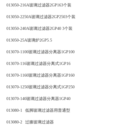
013050-216A玻璃过滤器2GP163个装
013050-2250A玻璃过滤器2GP2503个装
013050-240A玻璃过滤器2GP40 3个装
013050-25A玻璃炉2GP5.5
013070-1100玻璃过滤器分离器1GP100
013070-116玻璃过滤器分离式1GP16
013070-1160玻璃过滤器分离器1GP160
013070-1250玻璃过滤器分离式1GP250
013070-140玻璃过滤器分离器1GP40
013080-1
低脚玻璃过滤器用普通型
013080-2
过膝玻璃过滤器