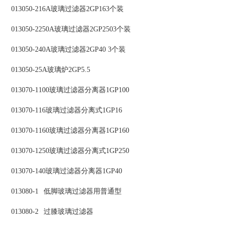
013050-216A玻璃过滤器2GP163个装
013050-2250A玻璃过滤器2GP2503个装
013050-240A玻璃过滤器2GP40 3个装
013050-25A玻璃炉2GP5.5
013070-1100玻璃过滤器分离器1GP100
013070-116玻璃过滤器分离式1GP16
013070-1160玻璃过滤器分离器1GP160
013070-1250玻璃过滤器分离式1GP250
013070-140玻璃过滤器分离器1GP40
013080-1
低脚玻璃过滤器用普通型
013080-2
过膝玻璃过滤器