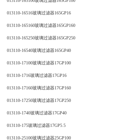
013110-165100玻璃过滤器165GP100
013110-16516玻璃过滤器165GP16
013110-165160玻璃过滤器165GP160
013110-165250玻璃过滤器165GP250
013110-16540玻璃过滤器165GP40
013110-17100玻璃过滤器17GP100
013110-1716玻璃过滤器17GP16
013110-17160玻璃过滤器17GP160
013110-17250玻璃过滤器17GP250
013110-1740玻璃过滤器17GP40
013110-175玻璃过滤器17GP5.5
013110-25100玻璃过滤器25GP100