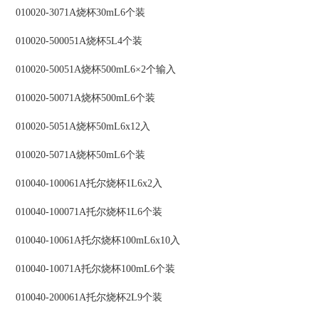
010020-3071A烧杯30mL6个装
010020-500051A烧杯5L4个装
010020-50051A烧杯500mL6×2个输入
010020-50071A烧杯500mL6个装
010020-5051A烧杯50mL6x12入
010020-5071A烧杯50mL6个装
010040-100061A托尔烧杯1L6x2入
010040-100071A托尔烧杯1L6个装
010040-10061A托尔烧杯100mL6x10入
010040-10071A托尔烧杯100mL6个装
010040-200061A托尔烧杯2L9个装