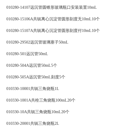
010280-14107远沉管圆锥形玻璃瓶口安装装置10mL
010280-15106A共轭离心沉淀管圆形刻度无10mL10个
010280-15107A共轭离心沉淀管圆形刻度付10mL10个
010280-29502远沉管玻璃塞子50mL
010280-501远沉管50mL
010280-504A远沉管50mL5个
010280-505A远沉管50mL刻度5个
010330-10001共轭三角烧瓶1L
010330-1001A共栓三角烧瓶100mL20个
010330-10A共轭三角烧瓶10mL20个
010330-20001共轭三角烧瓶2L