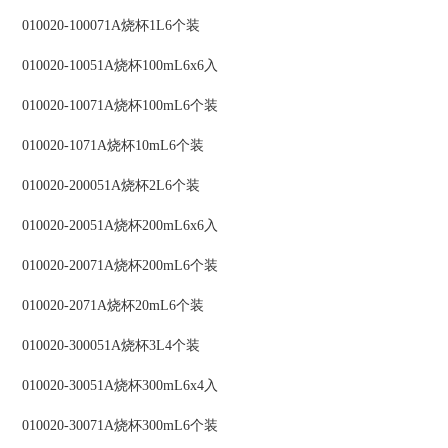
010020-100071A烧杯1L6个装
010020-10051A烧杯100mL6x6入
010020-10071A烧杯100mL6个装
010020-1071A烧杯10mL6个装
010020-200051A烧杯2L6个装
010020-20051A烧杯200mL6x6入
010020-20071A烧杯200mL6个装
010020-2071A烧杯20mL6个装
010020-300051A烧杯3L4个装
010020-30051A烧杯300mL6x4入
010020-30071A烧杯300mL6个装