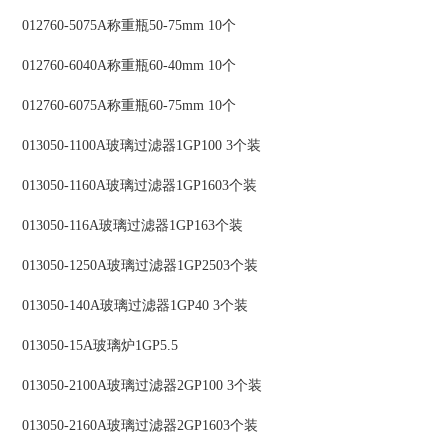
012760-5075A称重瓶50-75mm 10个
012760-6040A称重瓶60-40mm 10个
012760-6075A称重瓶60-75mm 10个
013050-1100A玻璃过滤器1GP100 3个装
013050-1160A玻璃过滤器1GP1603个装
013050-116A玻璃过滤器1GP163个装
013050-1250A玻璃过滤器1GP2503个装
013050-140A玻璃过滤器1GP40 3个装
013050-15A玻璃炉1GP5.5
013050-2100A玻璃过滤器2GP100 3个装
013050-2160A玻璃过滤器2GP1603个装