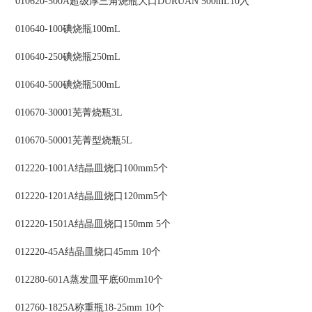
010620-500A超级厚三角烧瓶大口DURUAN 500mL10入
010640-100碘烧瓶100mL
010640-250碘烧瓶250mL
010640-500碘烧瓶500mL
010670-30001芜菁烧瓶3L
010670-50001芜菁型烧瓶5L
012220-1001A结晶皿烧口100mm5个
012220-1201A结晶皿烧口120mm5个
012220-1501A结晶皿烧口150mm 5个
012220-45A结晶皿烧口45mm 10个
012280-601A蒸发皿平底60mm10个
012760-1825A称重瓶18-25mm 10个