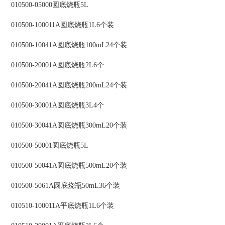
010500-05000圆底烧瓶5L
010500-100011A圆底烧瓶1L6个装
010500-10041A圆底烧瓶100mL24个装
010500-20001A圆底烧瓶2L6个
010500-20041A圆底烧瓶200mL24个装
010500-30001A圆底烧瓶3L4个
010500-30041A圆底烧瓶300mL20个装
010500-50001圆底烧瓶5L
010500-50041A圆底烧瓶500mL20个装
010500-5061A圆底烧瓶50mL36个装
010510-100011A平底烧瓶1L6个装