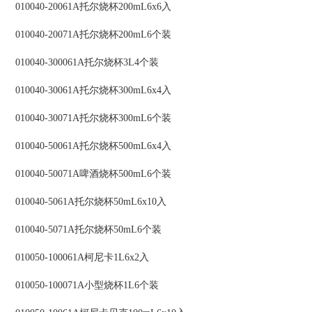
010040-20061A托尔烧杯200mL6x6入
010040-20071A托尔烧杯200mL6个装
010040-300061A托尔烧杯3L4个装
010040-30061A托尔烧杯300mL6x4入
010040-30071A托尔烧杯300mL6个装
010040-50061A托尔烧杯500mL6x4入
010040-50071A啤酒烧杯500mL6个装
010040-5061A托尔烧杯50mL6x10入
010040-5071A托尔烧杯50mL6个装
010050-100061A柯尼卡1L6x2入
010050-100071A小型烧杯1L6个装