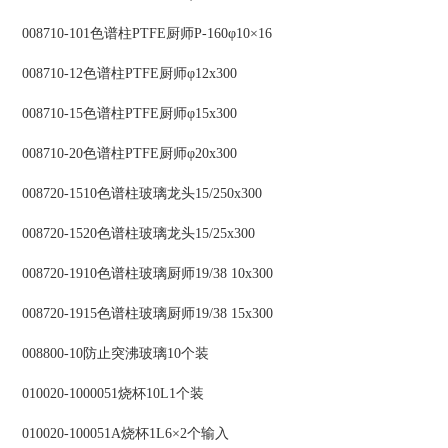
008710-101色谱柱PTFE厨师P-160φ10×16
008710-12色谱柱PTFE厨师φ12x300
008710-15色谱柱PTFE厨师φ15x300
008710-20色谱柱PTFE厨师φ20x300
008720-1510色谱柱玻璃龙头15/250x300
008720-1520色谱柱玻璃龙头15/25x300
008720-1910色谱柱玻璃厨师19/38 10x300
008720-1915色谱柱玻璃厨师19/38 15x300
008800-10防止突沸玻璃10个装
010020-1000051烧杯10L1个装
010020-100051A烧杯1L6×2个输入