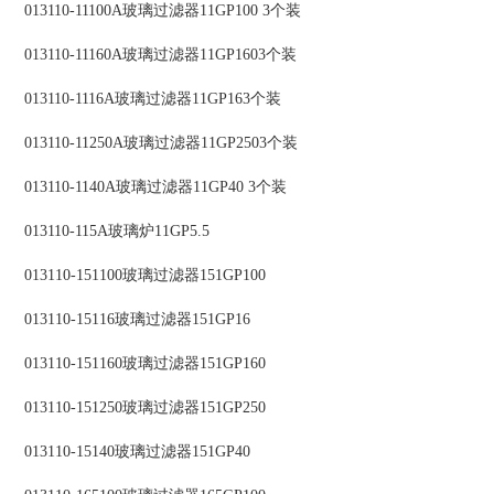
013110-11100A玻璃过滤器11GP100 3个装
013110-11160A玻璃过滤器11GP1603个装
013110-1116A玻璃过滤器11GP163个装
013110-11250A玻璃过滤器11GP2503个装
013110-1140A玻璃过滤器11GP40 3个装
013110-115A玻璃炉11GP5.5
013110-151100玻璃过滤器151GP100
013110-15116玻璃过滤器151GP16
013110-151160玻璃过滤器151GP160
013110-151250玻璃过滤器151GP250
013110-15140玻璃过滤器151GP40