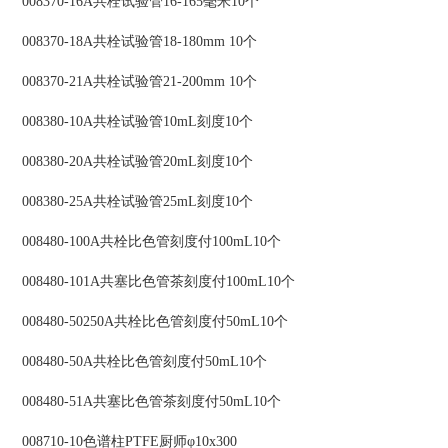
008370-16A共栓试验管16-165毫米10个
008370-18A共栓试验管18-180mm 10个
008370-21A共栓试验管21-200mm 10个
008380-10A共栓试验管10mL刻度10个
008380-20A共栓试验管20mL刻度10个
008380-25A共栓试验管25mL刻度10个
008480-100A共栓比色管刻度付100mL10个
008480-101A共塞比色管茶刻度付100mL10个
008480-50250A共栓比色管刻度付50mL10个
008480-50A共栓比色管刻度付50mL10个
008480-51A共塞比色管茶刻度付50mL10个
008710-10色谱柱PTFE厨师φ10x300