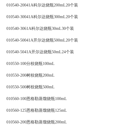
010540-20041A科尔达烧瓶200mL20个装
010540-30041A科尔达烧瓶300mL20个装
010540-3061A科尔达烧瓶30mL30个装
010540-50041A开尔达烧瓶500mL20个装
010540-5041A开尔达烧瓶50mL24个装
010550-100分枝烧瓶100mL
010550-200树枝烧瓶200mL
010550-500树枝烧瓶500mL
010560-100恩格勒蒸馏烧瓶100mL
010560-125恩格勒蒸馏烧瓶125mL
010560-200恩格勒蒸馏烧瓶200mL