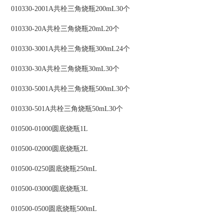
010330-2001A共栓三角烧瓶200mL30个
010330-20A共栓三角烧瓶20mL20个
010330-3001A共栓三角烧瓶300mL24个
010330-30A共栓三角烧瓶30mL30个
010330-5001A共栓三角烧瓶500mL30个
010330-501A共栓三角烧瓶50mL30个
010500-01000圆底烧瓶1L
010500-02000圆底烧瓶2L
010500-0250圆底烧瓶250mL
010500-03000圆底烧瓶3L
010500-0500圆底烧瓶500mL