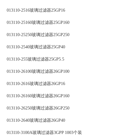
013110-2516玻璃过滤器25GP16
013110-25160玻璃过滤器25GP160
013110-25250玻璃过滤器25GP250
013110-2540玻璃过滤器25GP40
013110-255玻璃过滤器25GP5.5
013110-26100玻璃过滤器26GP100
013110-2616玻璃过滤器26GP16
013110-26160玻璃过滤器26GP160
013110-26250玻璃过滤器26GP250
013110-2640玻璃过滤器26GP40
013110-3100A玻璃过滤器3GPP 1003个装