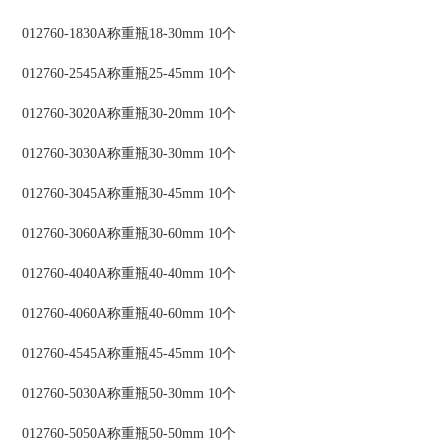
012760-1830A称重瓶18-30mm 10个
012760-2545A称重瓶25-45mm 10个
012760-3020A称重瓶30-20mm 10个
012760-3030A称重瓶30-30mm 10个
012760-3045A称重瓶30-45mm 10个
012760-3060A称重瓶30-60mm 10个
012760-4040A称重瓶40-40mm 10个
012760-4060A称重瓶40-60mm 10个
012760-4545A称重瓶45-45mm 10个
012760-5030A称重瓶50-30mm 10个
012760-5050A称重瓶50-50mm 10个