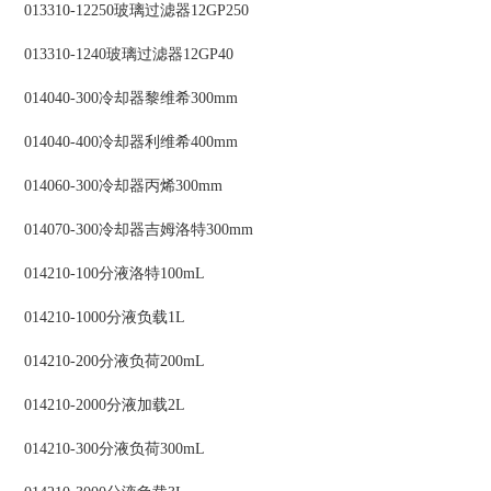
013310-12250玻璃过滤器12GP250
013310-1240玻璃过滤器12GP40
014040-300冷却器黎维希300mm
014040-400冷却器利维希400mm
014060-300冷却器丙烯300mm
014070-300冷却器吉姆洛特300mm
014210-100分液洛特100mL
014210-1000分液负载1L
014210-200分液负荷200mL
014210-2000分液加载2L
014210-300分液负荷300mL