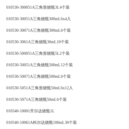
010530-300051A三角形烧瓶3L4个装
010530-30051A三角烧瓶300mL6x4入
010530-30071A三角烧瓶300mL6个装
010530-3061A三角烧瓶30mL10个装
010530-500051A三角形烧瓶5L2个装
010530-50051A三角烧瓶500mL12个装
010530-50071A三角烧瓶500mL6个装
010530-5051A三角形烧瓶50mL6x12入
010530-5071A三角烧瓶50mL6个装
010540-10001开尔达烧瓶1L
010540-10061A科尔达烧瓶100mL30个装