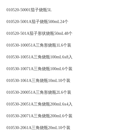
010520-50001茄子烧瓶5L
010520-5001A茄子烧瓶500mL24个
010520-501A茄子形状烧瓶50mL48个
010530-100051A三角形烧瓶1L6个装
010530-10051A三角烧瓶100mL6x8入
010530-10071A三角烧瓶100mL6个装
010530-1061A三角烧瓶10mL10个装
010530-200051A三角形烧瓶2L6个装
010530-20051A三角烧瓶200mL6x4入
010530-20071A三角烧瓶200mL6个装
010530-2061A三角烧瓶20mL10个装