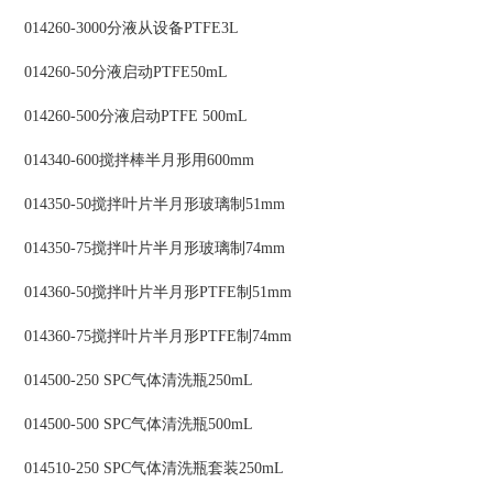
014260-3000分液从设备PTFE3L
014260-50分液启动PTFE50mL
014260-500分液启动PTFE 500mL
014340-600搅拌棒半月形用600mm
014350-50搅拌叶片半月形玻璃制51mm
014350-75搅拌叶片半月形玻璃制74mm
014360-50搅拌叶片半月形PTFE制51mm
014360-75搅拌叶片半月形PTFE制74mm
014500-250 SPC气体清洗瓶250mL
014500-500 SPC气体清洗瓶500mL
014510-250 SPC气体清洗瓶套装250mL