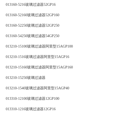
013160-5216玻璃过滤器52GP16
013160-52160玻璃过滤器52GP160
013160-52250玻璃过滤器52GP250
013160-54250玻璃过滤器54GP250
013210-15100玻璃过滤器阿里型15AGP100
013210-1516玻璃过滤器阿里型15AGP16
013210-15160玻璃过滤器阿里型15AGP160
013210-15250玻璃过滤器
013210-1540玻璃过滤器阿里型15AGP40
013310-12100玻璃过滤器12GP100
013310-1216玻璃过滤器12GP16