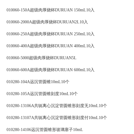
010060-150A超级肉厚烧杯DURUAN 150mL10入
010060-2000A超级肉厚烧杯DURUAN2L10入
010060-250A超级肉厚烧杯DURUAN 250mL10入
010060-400A超级肉厚烧杯DURUAN 400mL10入
010060-5000超级肉厚烧杯DURUAN5L
010060-600A超级肉厚烧杯DURUAN 600mL10入
010280-104A远沉管圆锥10mL10个
010280-105A远沉管圆锥刻度10mL10个
010280-13106A共轭离心沉淀管圆锥形刻度无10mL10个
010280-13107A共轭离心沉淀管圆锥形刻度付10mL10个
010280-14106远沉管圆锥形玻璃塞子10mL