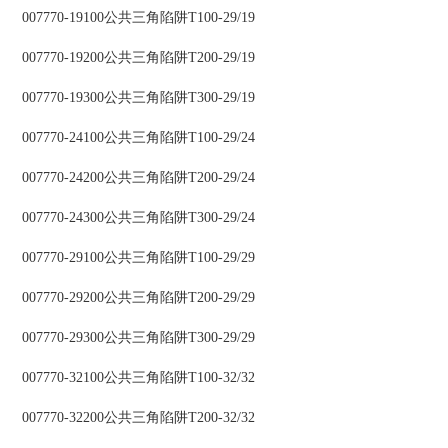
007770-19100公共三角陷阱T100-29/19
007770-19200公共三角陷阱T200-29/19
007770-19300公共三角陷阱T300-29/19
007770-24100公共三角陷阱T100-29/24
007770-24200公共三角陷阱T200-29/24
007770-24300公共三角陷阱T300-29/24
007770-29100公共三角陷阱T100-29/29
007770-29200公共三角陷阱T200-29/29
007770-29300公共三角陷阱T300-29/29
007770-32100公共三角陷阱T100-32/32
007770-32200公共三角陷阱T200-32/32