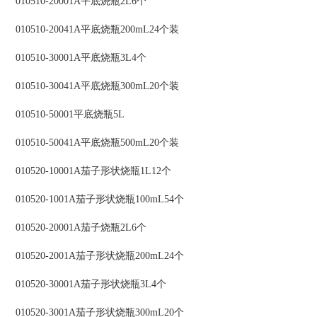
010510-20001A平底烧瓶2L6个
010510-20041A平底烧瓶200mL24个装
010510-30001A平底烧瓶3L4个
010510-30041A平底烧瓶300mL20个装
010510-50001平底烧瓶5L
010510-50041A平底烧瓶500mL20个装
010520-10001A茄子形状烧瓶1L12个
010520-1001A茄子形状烧瓶100mL54个
010520-20001A茄子烧瓶2L6个
010520-2001A茄子形状烧瓶200mL24个
010520-30001A茄子形状烧瓶3L4个
010520-3001A茄子形状烧瓶300mL20个