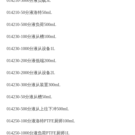
014210-3000分液负载3L
014210-50分液洛特50mL
014210-500分液负荷500mL
014230-100分液从槽100mL
014230-1000分液从设备1L
014230-200分液低端200mL
014230-2000分液从设备2L
014230-300分液从装置300mL
014230-50分液从槽50mL
014230-500分液从上往下冲500mL
014250-100分液洛特PTFE厨师100mL
014250-1000分液负荷PTFE厨师1L