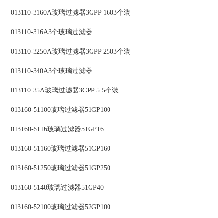
013110-3160A玻璃过滤器3GPP 1603个装
013110-316A3个玻璃过滤器
013110-3250A玻璃过滤器3GPP 2503个装
013110-340A3个玻璃过滤器
013110-35A玻璃过滤器3GPP 5.5个装
013160-51100玻璃过滤器51GP100
013160-5116玻璃过滤器51GP16
013160-51160玻璃过滤器51GP160
013160-51250玻璃过滤器51GP250
013160-5140玻璃过滤器51GP40
013160-52100玻璃过滤器52GP100