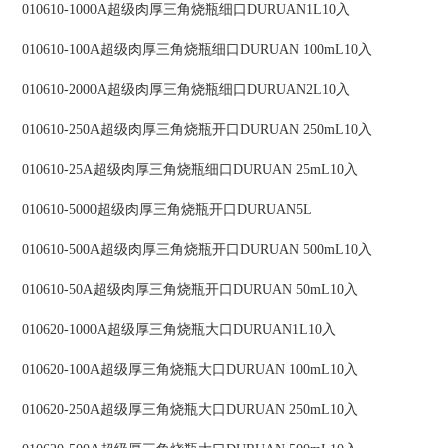
010610-1000A超级肉厚三角烧瓶细口DURUAN1L10入
010610-100A超级肉厚三角烧瓶细口DURUAN 100mL10入
010610-2000A超级肉厚三角烧瓶细口DURUAN2L10入
010610-250A超级肉厚三角烧瓶开口DURUAN 250mL10入
010610-25A超级肉厚三角烧瓶细口DURUAN 25mL10入
010610-5000超级肉厚三角烧瓶开口DURUAN5L
010610-500A超级肉厚三角烧瓶开口DURUAN 500mL10入
010610-50A超级肉厚三角烧瓶开口DURUAN 50mL10入
010620-1000A超级厚三角烧瓶大口DURUAN1L10入
010620-100A超级厚三角烧瓶大口DURUAN 100mL10入
010620-250A超级厚三角烧瓶大口DURUAN 250mL10入