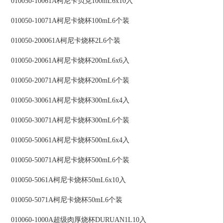
010050-10061A柯尼卡贝克100mL6x10入
010050-10071A柯尼卡烧杯100mL6个装
010050-200061A柯尼卡烧杯2L6个装
010050-20061A柯尼卡烧杯200mL6x6入
010050-20071A柯尼卡烧杯200mL6个装
010050-30061A柯尼卡烧杯300mL6x4入
010050-30071A柯尼卡烧杯300mL6个装
010050-50061A柯尼卡烧杯500mL6x4入
010050-50071A柯尼卡烧杯500mL6个装
010050-5061A柯尼卡烧杯50mL6x10入
010050-5071A柯尼卡烧杯50mL6个装
010060-1000A超级肉厚烧杯DURUAN1L10入