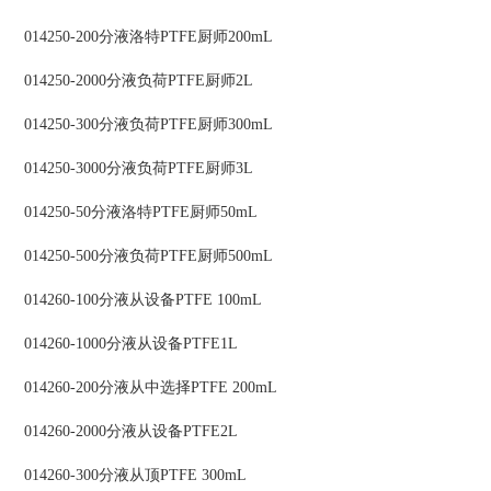
014250-200分液洛特PTFE厨师200mL
014250-2000分液负荷PTFE厨师2L
014250-300分液负荷PTFE厨师300mL
014250-3000分液负荷PTFE厨师3L
014250-50分液洛特PTFE厨师50mL
014250-500分液负荷PTFE厨师500mL
014260-100分液从设备PTFE 100mL
014260-1000分液从设备PTFE1L
014260-200分液从中选择PTFE 200mL
014260-2000分液从设备PTFE2L
014260-300分液从顶PTFE 300mL