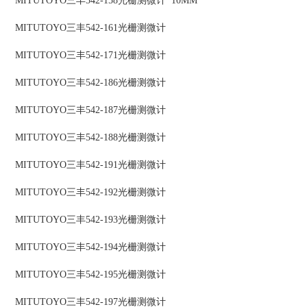
MITUTOYO三丰542-158光栅测微计 10MM
MITUTOYO三丰542-161光栅测微计
MITUTOYO三丰542-171光栅测微计
MITUTOYO三丰542-186光栅测微计
MITUTOYO三丰542-187光栅测微计
MITUTOYO三丰542-188光栅测微计
MITUTOYO三丰542-191光栅测微计
MITUTOYO三丰542-192光栅测微计
MITUTOYO三丰542-193光栅测微计
MITUTOYO三丰542-194光栅测微计
MITUTOYO三丰542-195光栅测微计
MITUTOYO三丰542-197光栅测微计