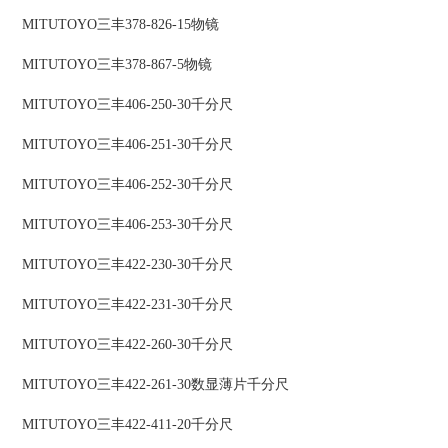
MITUTOYO三丰378-826-15物镜
MITUTOYO三丰378-867-5物镜
MITUTOYO三丰406-250-30千分尺
MITUTOYO三丰406-251-30千分尺
MITUTOYO三丰406-252-30千分尺
MITUTOYO三丰406-253-30千分尺
MITUTOYO三丰422-230-30千分尺
MITUTOYO三丰422-231-30千分尺
MITUTOYO三丰422-260-30千分尺
MITUTOYO三丰422-261-30数显薄片千分尺
MITUTOYO三丰422-411-20千分尺