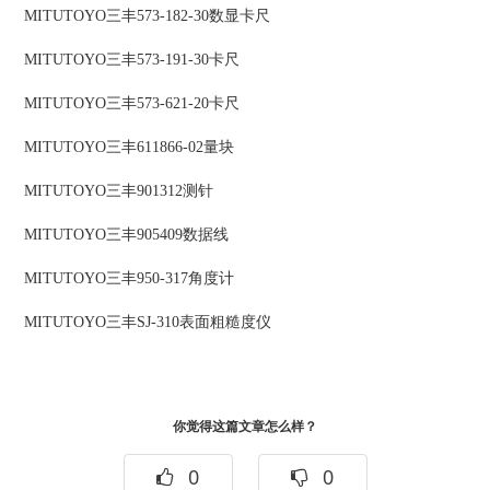
MITUTOYO三丰573-182-30数显卡尺
MITUTOYO三丰573-191-30卡尺
MITUTOYO三丰573-621-20卡尺
MITUTOYO三丰611866-02量块
MITUTOYO三丰901312测针
MITUTOYO三丰905409数据线
MITUTOYO三丰950-317角度计
MITUTOYO三丰SJ-310表面粗糙度仪
你觉得这篇文章怎么样？
0
0