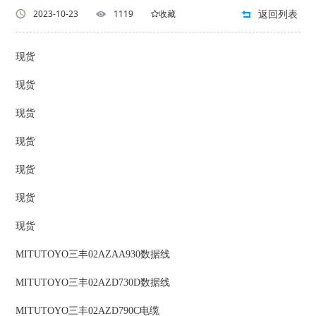
返回列表
2023-10-23
1119
收藏
现货
现货
现货
现货
现货
现货
现货
MITUTOYO三丰02AZAA930数据线
MITUTOYO三丰02AZD730D数据线
MITUTOYO三丰02AZD790C电缆