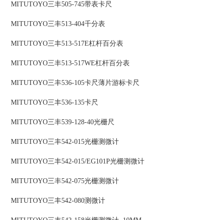
MITUTOYO三丰505-745带表卡尺
MITUTOYO三丰513-404千分表
MITUTOYO三丰513-517E杠杆百分表
MITUTOYO三丰513-517WE杠杆百分表
MITUTOYO三丰536-105卡尺薄片游标卡尺
MITUTOYO三丰536-135卡尺
MITUTOYO三丰539-128-40光栅尺
MITUTOYO三丰542-015光栅测微计
MITUTOYO三丰542-015/EG101P光栅测微计
MITUTOYO三丰542-075光栅测微计
MITUTOYO三丰542-080测微计