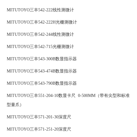
MITUTOYO三丰542-222线性测微计
MITUTOYO三丰542-222H光栅测微计
MITUTOYO三丰542-244线性测微计
MITUTOYO三丰542-715光栅测微计
MITUTOYO三丰543-300B数显指示器
MITUTOYO三丰543-474B数显指示器
MITUTOYO三丰543-790B数显指示器
MITUTOYO三丰551-204-10数显卡尺 0-500MM（带有尖型和标准
型量爪）
MITUTOYO三丰571-201-30深度尺
MITUTOYO三丰571-251-20深度尺