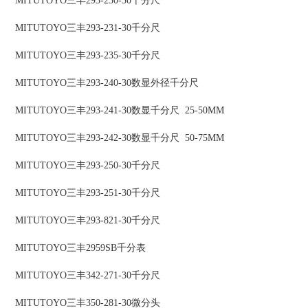
MITUTOYO三丰293-230-30千分尺
MITUTOYO三丰293-231-30千分尺
MITUTOYO三丰293-235-30千分尺
MITUTOYO三丰293-240-30数显外径千分尺
MITUTOYO三丰293-241-30数显千分尺 25-50MM
MITUTOYO三丰293-242-30数显千分尺 50-75MM
MITUTOYO三丰293-250-30千分尺
MITUTOYO三丰293-251-30千分尺
MITUTOYO三丰293-821-30千分尺
MITUTOYO三丰2959SB千分表
MITUTOYO三丰342-271-30千分尺
MITUTOYO三丰350-281-30微分头