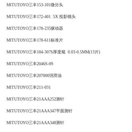
MITUTOYO三丰153-101微分头
MITUTOYO三丰172-401 5X 投影镜头
MITUTOYO三丰178-235驱动器
MITUTOYO三丰178-611标准片
MITUTOYO三丰184-307S厚度规 0.03-0.5MM(13片)
MITUTOYO三丰2046S-09
MITUTOYO三丰207000润滑油
MITUTOYO三丰211-031
MITUTOYO三丰21AAA252测针
MITUTOYO三丰21AAA347平面测针
MITUTOYO三丰21AAA348测针