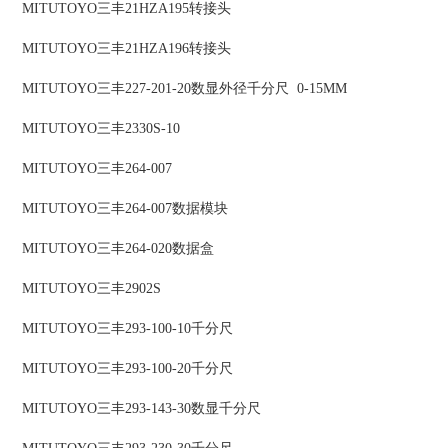
MITUTOYO三丰21HZA195转接头
MITUTOYO三丰21HZA196转接头
MITUTOYO三丰227-201-20数显外径千分尺 0-15MM
MITUTOYO三丰2330S-10
MITUTOYO三丰264-007
MITUTOYO三丰264-007数据模块
MITUTOYO三丰264-020数据盒
MITUTOYO三丰2902S
MITUTOYO三丰293-100-10千分尺
MITUTOYO三丰293-100-20千分尺
MITUTOYO三丰293-143-30数显千分尺