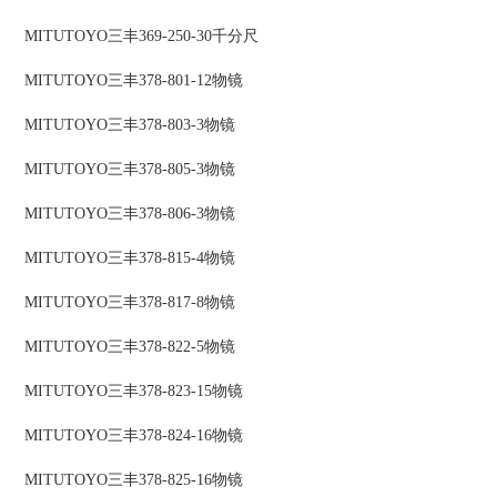
MITUTOYO三丰369-250-30千分尺
MITUTOYO三丰378-801-12物镜
MITUTOYO三丰378-803-3物镜
MITUTOYO三丰378-805-3物镜
MITUTOYO三丰378-806-3物镜
MITUTOYO三丰378-815-4物镜
MITUTOYO三丰378-817-8物镜
MITUTOYO三丰378-822-5物镜
MITUTOYO三丰378-823-15物镜
MITUTOYO三丰378-824-16物镜
MITUTOYO三丰378-825-16物镜