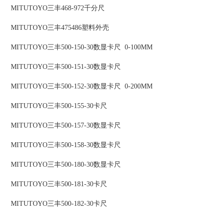
MITUTOYO三丰468-972千分尺
MITUTOYO三丰475486塑料外壳
MITUTOYO三丰500-150-30数显卡尺 0-100MM
MITUTOYO三丰500-151-30数显卡尺
MITUTOYO三丰500-152-30数显卡尺 0-200MM
MITUTOYO三丰500-155-30卡尺
MITUTOYO三丰500-157-30数显卡尺
MITUTOYO三丰500-158-30数显卡尺
MITUTOYO三丰500-180-30数显卡尺
MITUTOYO三丰500-181-30卡尺
MITUTOYO三丰500-182-30卡尺