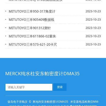
MITUTOYO三丰950-317角度计
2023-10-23
MITUTOYO三丰905409数据线
2023-10-23
MITUTOYO三丰901312测针
2023-10-23
MITUTOYO三丰611866-02量块
2023-10-23
MITUTOYO三丰573-621-20卡尺
2023-10-23
MERCK纯水柱安东帕密度计DMA35
饭岛电子溶氧仪 © 奥地利安东帕密度计DMA35 米亚基电流检测仪MM-