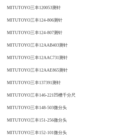
MITUTOYO三丰120053测针
MITUTOYO三丰124-806测针
MITUTOYO三丰124-807测针
MITUTOYO三丰12AAB403测针
MITUTOYO三丰12AAC731测针
MITUTOYO三丰12AAE865测针
MITUTOYO三丰137391测针
MITUTOYO三丰146-221凹槽千分尺
MITUTOYO三丰148-503微分头
MITUTOYO三丰151-256微分头
MITUTOYO三丰152-101微分头