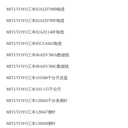
MITUTOYO三丰02AZD790B电缆
MITUTOYO三丰02AZD790F电缆
MITUTOYO三丰02AZE140F电缆
MITUTOYO三丰05CZA662电缆
MITUTOYO三丰06ADV380A数据线
MITUTOYO三丰06ADV380C数据线
MITUTOYO三丰101040千分尺后盖
MITUTOYO三丰103-155千分尺
MITUTOYO三丰120043千分表测针
MITUTOYO三丰120047测针
MITUTOYO三丰120049测针