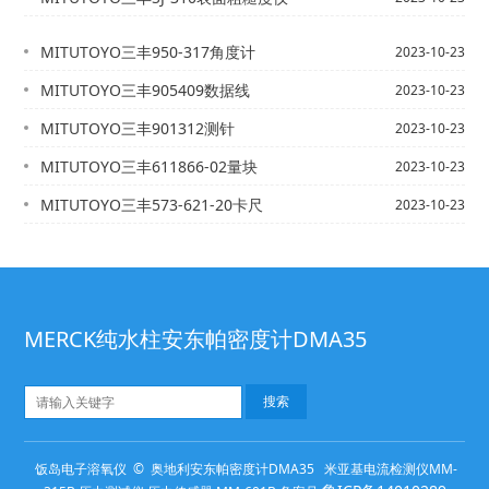
MITUTOYO三丰950-317角度计
2023-10-23
MITUTOYO三丰905409数据线
2023-10-23
MITUTOYO三丰901312测针
2023-10-23
MITUTOYO三丰611866-02量块
2023-10-23
MITUTOYO三丰573-621-20卡尺
2023-10-23
MERCK纯水柱安东帕密度计DMA35
饭岛电子溶氧仪 © 奥地利安东帕密度计DMA35 米亚基电流检测仪MM-