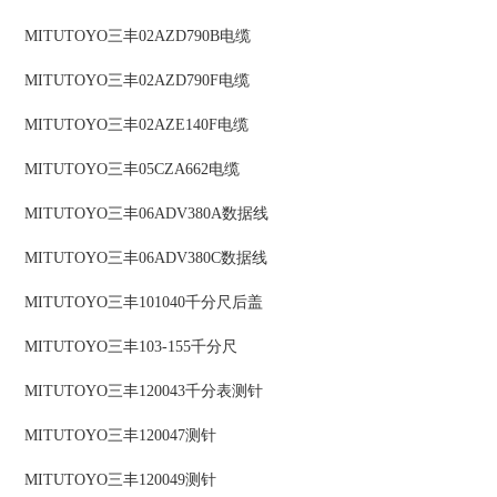
MITUTOYO三丰02AZD790B电缆
MITUTOYO三丰02AZD790F电缆
MITUTOYO三丰02AZE140F电缆
MITUTOYO三丰05CZA662电缆
MITUTOYO三丰06ADV380A数据线
MITUTOYO三丰06ADV380C数据线
MITUTOYO三丰101040千分尺后盖
MITUTOYO三丰103-155千分尺
MITUTOYO三丰120043千分表测针
MITUTOYO三丰120047测针
MITUTOYO三丰120049测针