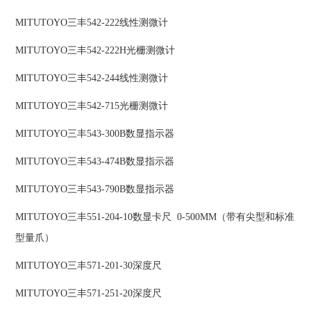
MITUTOYO三丰542-222线性测微计
MITUTOYO三丰542-222H光栅测微计
MITUTOYO三丰542-244线性测微计
MITUTOYO三丰542-715光栅测微计
MITUTOYO三丰543-300B数显指示器
MITUTOYO三丰543-474B数显指示器
MITUTOYO三丰543-790B数显指示器
MITUTOYO三丰551-204-10数显卡尺 0-500MM（带有尖型和标准
型量爪）
MITUTOYO三丰571-201-30深度尺
MITUTOYO三丰571-251-20深度尺