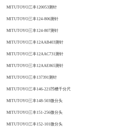
MITUTOYO三丰120053测针
MITUTOYO三丰124-806测针
MITUTOYO三丰124-807测针
MITUTOYO三丰12AAB403测针
MITUTOYO三丰12AAC731测针
MITUTOYO三丰12AAE865测针
MITUTOYO三丰137391测针
MITUTOYO三丰146-221凹槽千分尺
MITUTOYO三丰148-503微分头
MITUTOYO三丰151-256微分头
MITUTOYO三丰152-101微分头