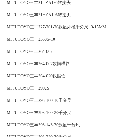
MITUTOYO三丰21HZA195转接头
MITUTOYO三丰21HZA196转接头
MITUTOYO三丰227-201-20数显外径千分尺 0-15MM
MITUTOYO三丰2330S-10
MITUTOYO三丰264-007
MITUTOYO三丰264-007数据模块
MITUTOYO三丰264-020数据盒
MITUTOYO三丰2902S
MITUTOYO三丰293-100-10千分尺
MITUTOYO三丰293-100-20千分尺
MITUTOYO三丰293-143-30数显千分尺