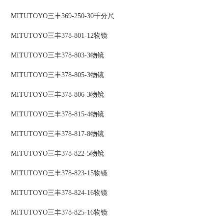
MITUTOYO三丰369-250-30千分尺
MITUTOYO三丰378-801-12物镜
MITUTOYO三丰378-803-3物镜
MITUTOYO三丰378-805-3物镜
MITUTOYO三丰378-806-3物镜
MITUTOYO三丰378-815-4物镜
MITUTOYO三丰378-817-8物镜
MITUTOYO三丰378-822-5物镜
MITUTOYO三丰378-823-15物镜
MITUTOYO三丰378-824-16物镜
MITUTOYO三丰378-825-16物镜