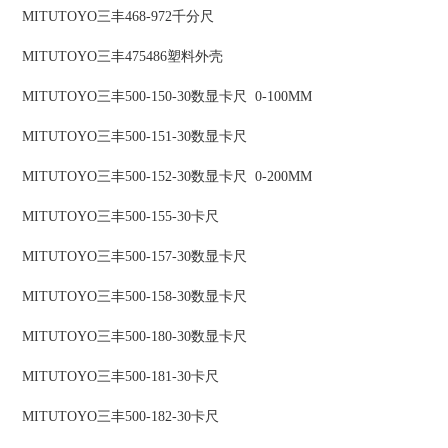
MITUTOYO三丰468-972千分尺
MITUTOYO三丰475486塑料外壳
MITUTOYO三丰500-150-30数显卡尺 0-100MM
MITUTOYO三丰500-151-30数显卡尺
MITUTOYO三丰500-152-30数显卡尺 0-200MM
MITUTOYO三丰500-155-30卡尺
MITUTOYO三丰500-157-30数显卡尺
MITUTOYO三丰500-158-30数显卡尺
MITUTOYO三丰500-180-30数显卡尺
MITUTOYO三丰500-181-30卡尺
MITUTOYO三丰500-182-30卡尺