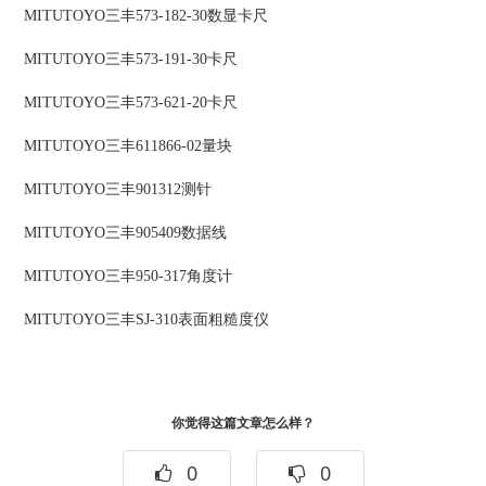
MITUTOYO三丰573-182-30数显卡尺
MITUTOYO三丰573-191-30卡尺
MITUTOYO三丰573-621-20卡尺
MITUTOYO三丰611866-02量块
MITUTOYO三丰901312测针
MITUTOYO三丰905409数据线
MITUTOYO三丰950-317角度计
MITUTOYO三丰SJ-310表面粗糙度仪
你觉得这篇文章怎么样？
0
0