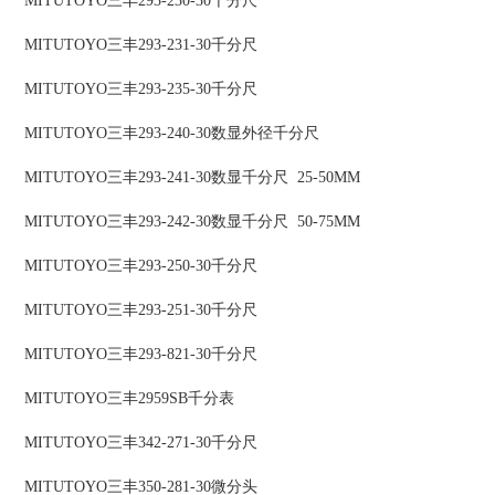
MITUTOYO三丰293-230-30千分尺
MITUTOYO三丰293-231-30千分尺
MITUTOYO三丰293-235-30千分尺
MITUTOYO三丰293-240-30数显外径千分尺
MITUTOYO三丰293-241-30数显千分尺 25-50MM
MITUTOYO三丰293-242-30数显千分尺 50-75MM
MITUTOYO三丰293-250-30千分尺
MITUTOYO三丰293-251-30千分尺
MITUTOYO三丰293-821-30千分尺
MITUTOYO三丰2959SB千分表
MITUTOYO三丰342-271-30千分尺
MITUTOYO三丰350-281-30微分头