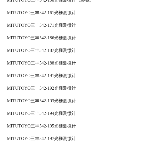
MITUTOYO三丰542-158光栅测微计 10MM
MITUTOYO三丰542-161光栅测微计
MITUTOYO三丰542-171光栅测微计
MITUTOYO三丰542-186光栅测微计
MITUTOYO三丰542-187光栅测微计
MITUTOYO三丰542-188光栅测微计
MITUTOYO三丰542-191光栅测微计
MITUTOYO三丰542-192光栅测微计
MITUTOYO三丰542-193光栅测微计
MITUTOYO三丰542-194光栅测微计
MITUTOYO三丰542-195光栅测微计
MITUTOYO三丰542-197光栅测微计