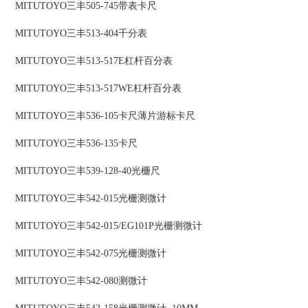
MITUTOYO三丰505-745带表卡尺
MITUTOYO三丰513-404千分表
MITUTOYO三丰513-517E杠杆百分表
MITUTOYO三丰513-517WE杠杆百分表
MITUTOYO三丰536-105卡尺薄片游标卡尺
MITUTOYO三丰536-135卡尺
MITUTOYO三丰539-128-40光栅尺
MITUTOYO三丰542-015光栅测微计
MITUTOYO三丰542-015/EG101P光栅测微计
MITUTOYO三丰542-075光栅测微计
MITUTOYO三丰542-080测微计