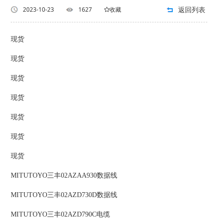
返回列表
2023-10-23
1627
收藏
现货
现货
现货
现货
现货
现货
现货
MITUTOYO三丰02AZAA930数据线
MITUTOYO三丰02AZD730D数据线
MITUTOYO三丰02AZD790C电缆