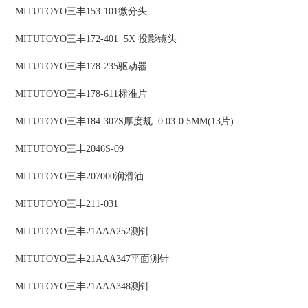
MITUTOYO三丰153-101微分头
MITUTOYO三丰172-401 5X 投影镜头
MITUTOYO三丰178-235驱动器
MITUTOYO三丰178-611标准片
MITUTOYO三丰184-307S厚度规 0.03-0.5MM(13片)
MITUTOYO三丰2046S-09
MITUTOYO三丰207000润滑油
MITUTOYO三丰211-031
MITUTOYO三丰21AAA252测针
MITUTOYO三丰21AAA347平面测针
MITUTOYO三丰21AAA348测针