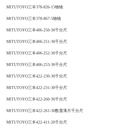
MITUTOYO三丰378-826-15物镜
MITUTOYO三丰378-867-5物镜
MITUTOYO三丰406-250-30千分尺
MITUTOYO三丰406-251-30千分尺
MITUTOYO三丰406-252-30千分尺
MITUTOYO三丰406-253-30千分尺
MITUTOYO三丰422-230-30千分尺
MITUTOYO三丰422-231-30千分尺
MITUTOYO三丰422-260-30千分尺
MITUTOYO三丰422-261-30数显薄片千分尺
MITUTOYO三丰422-411-20千分尺