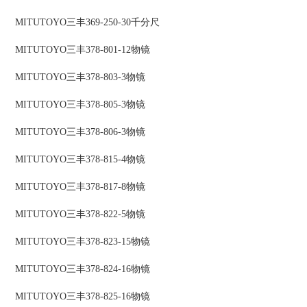
MITUTOYO三丰369-250-30千分尺
MITUTOYO三丰378-801-12物镜
MITUTOYO三丰378-803-3物镜
MITUTOYO三丰378-805-3物镜
MITUTOYO三丰378-806-3物镜
MITUTOYO三丰378-815-4物镜
MITUTOYO三丰378-817-8物镜
MITUTOYO三丰378-822-5物镜
MITUTOYO三丰378-823-15物镜
MITUTOYO三丰378-824-16物镜
MITUTOYO三丰378-825-16物镜