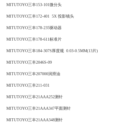
MITUTOYO三丰153-101微分头
MITUTOYO三丰172-401 5X 投影镜头
MITUTOYO三丰178-235驱动器
MITUTOYO三丰178-611标准片
MITUTOYO三丰184-307S厚度规 0.03-0.5MM(13片)
MITUTOYO三丰2046S-09
MITUTOYO三丰207000润滑油
MITUTOYO三丰211-031
MITUTOYO三丰21AAA252测针
MITUTOYO三丰21AAA347平面测针
MITUTOYO三丰21AAA348测针