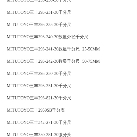
MITUTOYO三丰293-230-30千分尺
MITUTOYO三丰293-231-30千分尺
MITUTOYO三丰293-235-30千分尺
MITUTOYO三丰293-240-30数显外径千分尺
MITUTOYO三丰293-241-30数显千分尺 25-50MM
MITUTOYO三丰293-242-30数显千分尺 50-75MM
MITUTOYO三丰293-250-30千分尺
MITUTOYO三丰293-251-30千分尺
MITUTOYO三丰293-821-30千分尺
MITUTOYO三丰2959SB千分表
MITUTOYO三丰342-271-30千分尺
MITUTOYO三丰350-281-30微分头