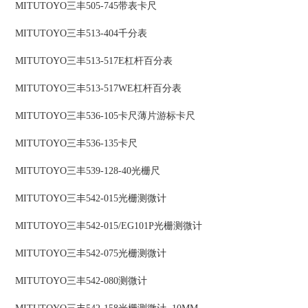
MITUTOYO三丰505-745带表卡尺
MITUTOYO三丰513-404千分表
MITUTOYO三丰513-517E杠杆百分表
MITUTOYO三丰513-517WE杠杆百分表
MITUTOYO三丰536-105卡尺薄片游标卡尺
MITUTOYO三丰536-135卡尺
MITUTOYO三丰539-128-40光栅尺
MITUTOYO三丰542-015光栅测微计
MITUTOYO三丰542-015/EG101P光栅测微计
MITUTOYO三丰542-075光栅测微计
MITUTOYO三丰542-080测微计