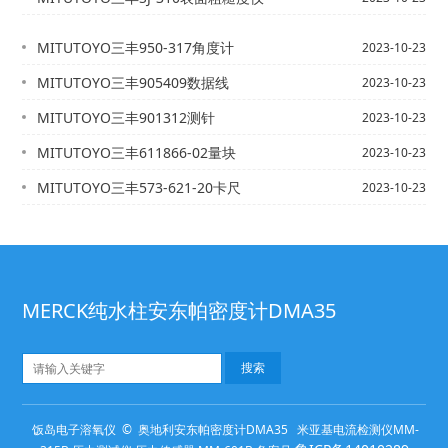
MITUTOYO三丰950-317角度计
2023-10-23
MITUTOYO三丰905409数据线
2023-10-23
MITUTOYO三丰901312测针
2023-10-23
MITUTOYO三丰611866-02量块
2023-10-23
MITUTOYO三丰573-621-20卡尺
2023-10-23
MERCK纯水柱安东帕密度计DMA35
饭岛电子溶氧仪 © 奥地利安东帕密度计DMA35 米亚基电流检测仪MM-