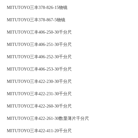
MITUTOYO三丰378-826-15物镜
MITUTOYO三丰378-867-5物镜
MITUTOYO三丰406-250-30千分尺
MITUTOYO三丰406-251-30千分尺
MITUTOYO三丰406-252-30千分尺
MITUTOYO三丰406-253-30千分尺
MITUTOYO三丰422-230-30千分尺
MITUTOYO三丰422-231-30千分尺
MITUTOYO三丰422-260-30千分尺
MITUTOYO三丰422-261-30数显薄片千分尺
MITUTOYO三丰422-411-20千分尺