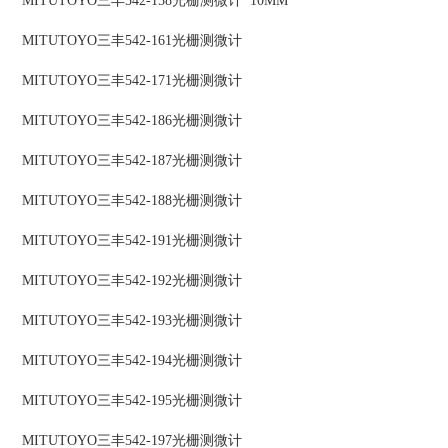
MITUTOYO三丰542-158光栅测微计 10MM
MITUTOYO三丰542-161光栅测微计
MITUTOYO三丰542-171光栅测微计
MITUTOYO三丰542-186光栅测微计
MITUTOYO三丰542-187光栅测微计
MITUTOYO三丰542-188光栅测微计
MITUTOYO三丰542-191光栅测微计
MITUTOYO三丰542-192光栅测微计
MITUTOYO三丰542-193光栅测微计
MITUTOYO三丰542-194光栅测微计
MITUTOYO三丰542-195光栅测微计
MITUTOYO三丰542-197光栅测微计