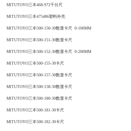
MITUTOYO三丰468-972千分尺
MITUTOYO三丰475486塑料外壳
MITUTOYO三丰500-150-30数显卡尺 0-100MM
MITUTOYO三丰500-151-30数显卡尺
MITUTOYO三丰500-152-30数显卡尺 0-200MM
MITUTOYO三丰500-155-30卡尺
MITUTOYO三丰500-157-30数显卡尺
MITUTOYO三丰500-158-30数显卡尺
MITUTOYO三丰500-180-30数显卡尺
MITUTOYO三丰500-181-30卡尺
MITUTOYO三丰500-182-30卡尺