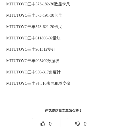
MITUTOYO三丰573-182-30数显卡尺
MITUTOYO三丰573-191-30卡尺
MITUTOYO三丰573-621-20卡尺
MITUTOYO三丰611866-02量块
MITUTOYO三丰901312测针
MITUTOYO三丰905409数据线
MITUTOYO三丰950-317角度计
MITUTOYO三丰SJ-310表面粗糙度仪
你觉得这篇文章怎么样？
0
0