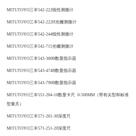
MITUTOYO三丰542-222线性测微计
MITUTOYO三丰542-222H光栅测微计
MITUTOYO三丰542-244线性测微计
MITUTOYO三丰542-715光栅测微计
MITUTOYO三丰543-300B数显指示器
MITUTOYO三丰543-474B数显指示器
MITUTOYO三丰543-790B数显指示器
MITUTOYO三丰551-204-10数显卡尺 0-500MM（带有尖型和标准
型量爪）
MITUTOYO三丰571-201-30深度尺
MITUTOYO三丰571-251-20深度尺