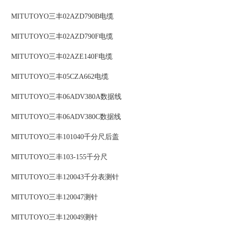
MITUTOYO三丰02AZD790B电缆
MITUTOYO三丰02AZD790F电缆
MITUTOYO三丰02AZE140F电缆
MITUTOYO三丰05CZA662电缆
MITUTOYO三丰06ADV380A数据线
MITUTOYO三丰06ADV380C数据线
MITUTOYO三丰101040千分尺后盖
MITUTOYO三丰103-155千分尺
MITUTOYO三丰120043千分表测针
MITUTOYO三丰120047测针
MITUTOYO三丰120049测针