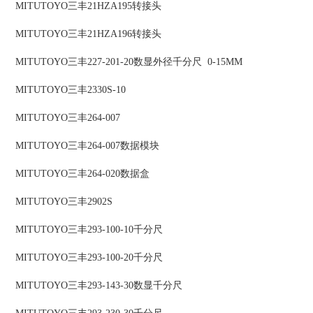
MITUTOYO三丰21HZA195转接头
MITUTOYO三丰21HZA196转接头
MITUTOYO三丰227-201-20数显外径千分尺 0-15MM
MITUTOYO三丰2330S-10
MITUTOYO三丰264-007
MITUTOYO三丰264-007数据模块
MITUTOYO三丰264-020数据盒
MITUTOYO三丰2902S
MITUTOYO三丰293-100-10千分尺
MITUTOYO三丰293-100-20千分尺
MITUTOYO三丰293-143-30数显千分尺