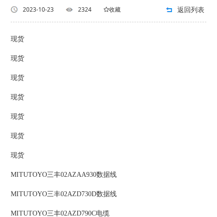
返回列表
2023-10-23
2324
收藏
现货
现货
现货
现货
现货
现货
现货
MITUTOYO三丰02AZAA930数据线
MITUTOYO三丰02AZD730D数据线
MITUTOYO三丰02AZD790C电缆