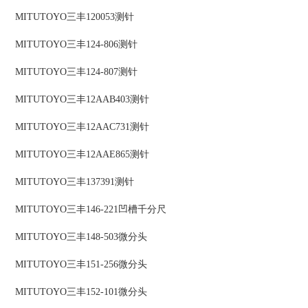
MITUTOYO三丰120053测针
MITUTOYO三丰124-806测针
MITUTOYO三丰124-807测针
MITUTOYO三丰12AAB403测针
MITUTOYO三丰12AAC731测针
MITUTOYO三丰12AAE865测针
MITUTOYO三丰137391测针
MITUTOYO三丰146-221凹槽千分尺
MITUTOYO三丰148-503微分头
MITUTOYO三丰151-256微分头
MITUTOYO三丰152-101微分头