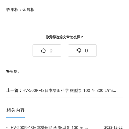
收集板：金属板
你觉得这篇文章怎么样？
0
0
标签：
上一篇：
HV-500R-4S日本柴田科学 微型泵 100 至 800 L/min空气采样...
相关内容
HV-500R-4S日本柴田科学 微型泵 100 至 800 L/min空气采样...
2023-12-22