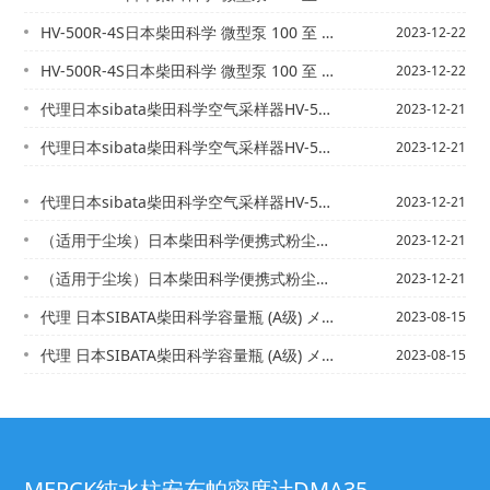
HV-500R-4S日本柴田科学 微型泵 100 至 800 L/min空气采样...
2023-12-22
HV-500R-4S日本柴田科学 微型泵 100 至 800 L/min空气采样...
2023-12-22
代理日本sibata柴田科学空气采样器HV-500R便携式大容量
2023-12-21
代理日本sibata柴田科学空气采样器HV-500R便携式大容量
2023-12-21
代理日本sibata柴田科学空气采样器HV-500R便携式大容量
2023-12-21
（适用于尘埃）日本柴田科学便携式粉尘采样仪HV-500R 销售
2023-12-21
（适用于尘埃）日本柴田科学便携式粉尘采样仪HV-500R 销售
2023-12-21
代理 日本SIBATA柴田科学容量瓶 (A级) メスフラスコFLASK VOLU...
2023-08-15
代理 日本SIBATA柴田科学容量瓶 (A级) メスフラスコFLASK VOLU...
2023-08-15
MERCK纯水柱安东帕密度计DMA35