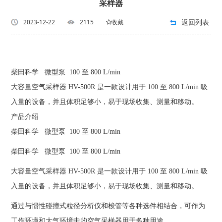
采样器
返回列表
2023-12-22
2115
收藏
柴田科学 微型泵 100 至 800 L/min
大容量空气采样器 HV-500R 是一款设计用于 100 至 800 L/min 吸
入量的设备，并且体积足够小，易于现场收集、测量和移动。
产品介绍
柴田科学 微型泵 100 至 800 L/min
柴田科学 微型泵 100 至 800 L/min
大容量空气采样器 HV-500R 是一款设计用于 100 至 800 L/min 吸
入量的设备，并且体积足够小，易于现场收集、测量和移动。
通过与惯性碰撞式粒径分析仪和梭管等各种选件相结合，可作为
工作环境和大气环境中的空气采样器用于多种用途。